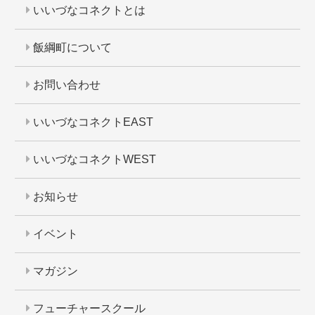
いいづなコネクトとは
飯綱町について
お問い合わせ
いいづなコネクトEAST
いいづなコネクトWEST
お知らせ
イベント
マガジン
フューチャースクール