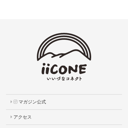
マガジン公式
アクセス