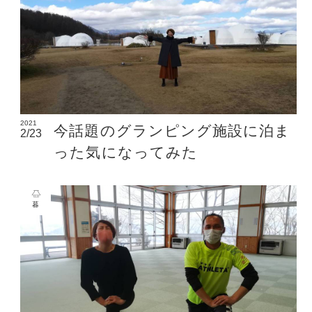
2021
今話題のグランピング施設に泊ま
2/23
った気になってみた
暮