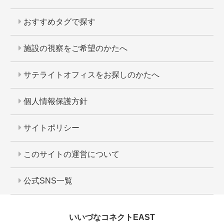
おすすめタグで探す
施設の視察をご希望のかたへ
サテライトオフィスをお探しのかたへ
個人情報保護方針
サイトポリシー
このサイトの運営について
公式SNS一覧
いいづなコネクトEAST