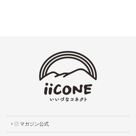
マガジン公式