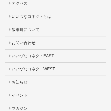
アクセス
いいづなコネクトとは
飯綱町について
お問い合わせ
いいづなコネクトEAST
いいづなコネクトWEST
お知らせ
イベント
マガジン