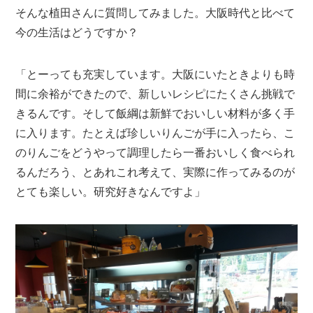
そんな植田さんに質問してみました。大阪時代と比べて
今の生活はどうですか？
「とーっても充実しています。大阪にいたときよりも時
間に余裕ができたので、新しいレシピにたくさん挑戦で
きるんです。そして飯綱は新鮮でおいしい材料が多く手
に入ります。たとえば珍しいりんごが手に入ったら、こ
のりんごをどうやって調理したら一番おいしく食べられ
るんだろう、とあれこれ考えて、実際に作ってみるのが
とても楽しい。研究好きなんですよ」