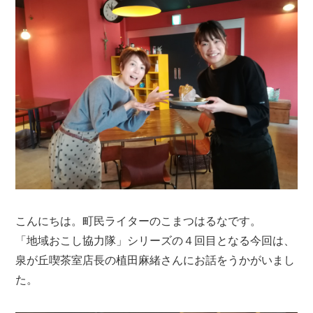
こんにちは。町民ライターのこまつはるなです。
「地域おこし協力隊」シリーズの４回目となる今回は、
泉が丘喫茶室店長の植田麻緒さんにお話をうかがいまし
た。