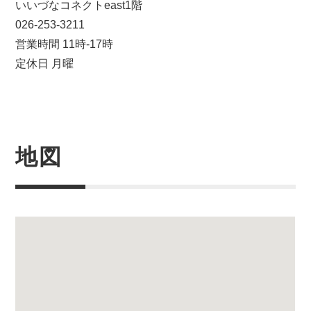
いいづなコネクトeast1階
026-253-3211
営業時間 11時-17時
定休日 月曜
地図