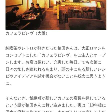
カフェラビレヴ（大阪）
純喫茶やレトロが好きだった植田さんは、大正ロマンを
コンセプトにした「カフェラビレヴ」をご主人とオープ
ンします。お店は賑わい、充実した毎日。でも次第に
日々の忙しさ追われるあまり、頭の中にある新しいレシ
ピやアイディアを試す機会がないことを残念に思うよう
に。
そんなとき、飯綱町が新しいカフェの店長を探している
という話が植田さんに舞い込みました。実は「10年後に