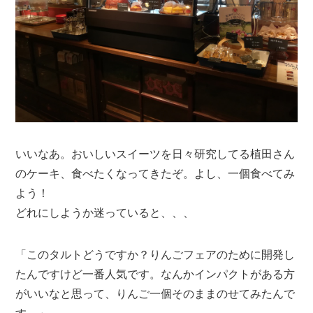
いいなあ。おいしいスイーツを日々研究してる植田さん
のケーキ、食べたくなってきたぞ。よし、一個食べてみ
よう！
どれにしようか迷っていると、、、
「このタルトどうですか？りんごフェアのために開発し
たんですけど一番人気です。なんかインパクトがある方
がいいなと思って、りんご一個そのままのせてみたんで