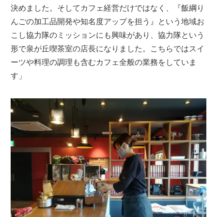
決めました。そしてカフェ経営だけではなく、『飯綱り
んごの加工品開発や知名度アップを担う』という地域お
こし協力隊のミッションにも興味があり、協力隊という
形で泉が丘喫茶室の店長になりました。こちらではスイ
ーツや料理の調理も含むカフェ全般の業務をしていま
す」