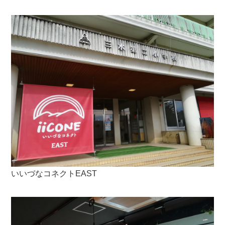
いいづなコネクトEAST