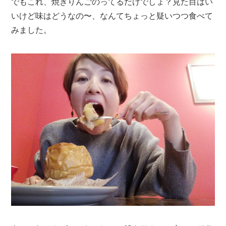
でもこれ、焼きりんごのってるだけでしょ？見た目はい
いけど味はどうなの〜、なんてちょっと疑いつつ食べて
みました。