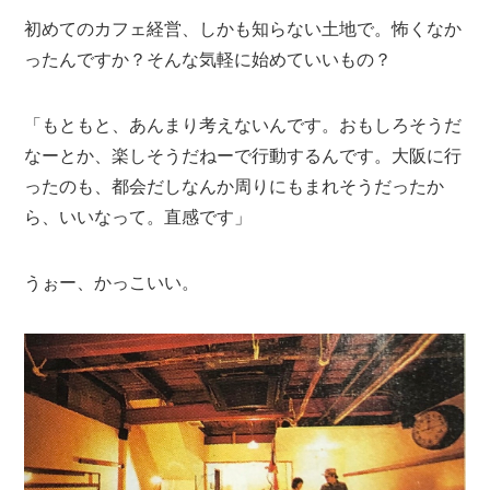
初めてのカフェ経営、しかも知らない土地で。怖くなか
ったんですか？そんな気軽に始めていいもの？
「もともと、あんまり考えないんです。おもしろそうだ
なーとか、楽しそうだねーで行動するんです。大阪に行
ったのも、都会だしなんか周りにもまれそうだったか
ら、いいなって。直感です」
うぉー、かっこいい。