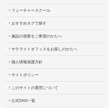
フューチャースクール
おすすめタグで探す
施設の視察をご希望のかたへ
サテライトオフィスをお探しのかたへ
個人情報保護方針
サイトポリシー
このサイトの運営について
公式SNS一覧