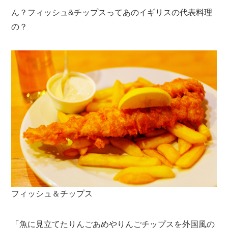
ん？フィッシュ&チップスってあのイギリスの代表料理
の？
フィッシュ＆チップス
「魚に見立てたりんごあめやりんごチップスを外国風の