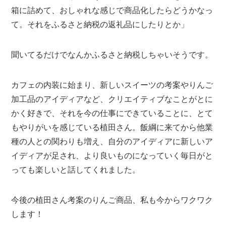
箱に詰めて、おしゃれな感じで商品化したらどうかなっ
て。それをふるさと納税の返礼品にしたりとか」
聞いてるだけでなんかふるさと納税しちゃいそうです。
カフェの内装に始まり、新しいスイーツの考案やりんご
加工品のアイディアなど、クリエイティブなことがとに
かく好きで、それを今の仕事にできていることに、とて
もやりがいを感じている植田さん。飯綱に来てから他業
種の人との関わりも増え、自分のアイディアに新しいア
イディアが足され、より良いものになっていく毎日がと
っても楽しいと話してくれました。
今後の植田さん考案のりんご商品、私も今からワクワク
します！