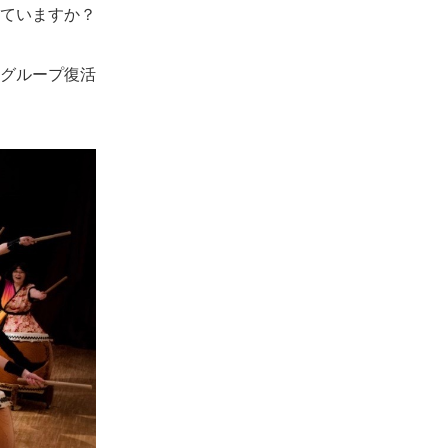
ていますか？
グループ復活