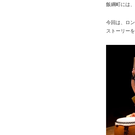
飯綱町には、
今回は、ロン
ストーリーを