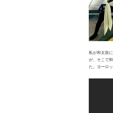
私が和太鼓に
が、そこで和
た。ヨーロッ