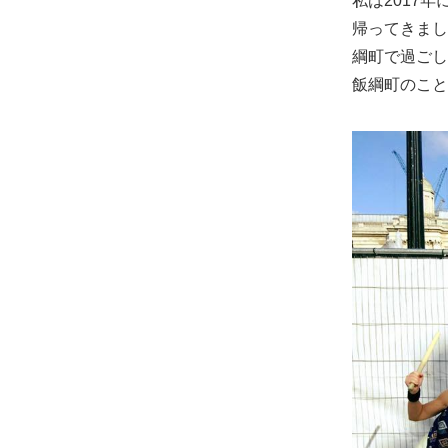
私は2017
帰ってきまし
綱町で過ごし
飯綱町のこと