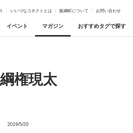
ス
いいづなコネクトとは
飯綱町について
お問い合わせ
イベント
マガジン
おすすめタグで探す
綱権現太
2019/5/20