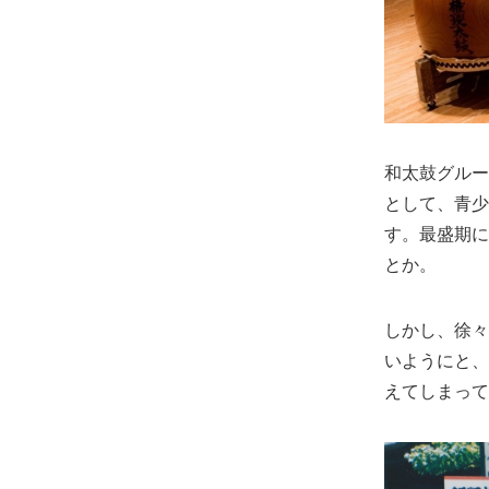
和太鼓グルー
として、青少
す。最盛期に
とか。
しかし、徐々
いようにと、
えてしまって