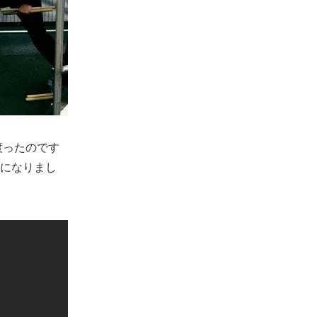
渡ったのです
になりまし