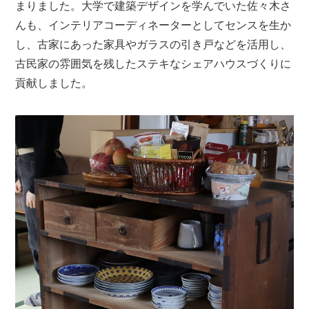
まりました。大学で建築デザインを学んでいた佐々木さ
んも、インテリアコーディネーターとしてセンスを生か
し、古家にあった家具やガラスの引き戸などを活用し、
古民家の雰囲気を残したステキなシェアハウスづくりに
貢献しました。