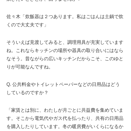
佐々木「炊飯器は２つあります。私はごはんは土鍋で炊
くので大丈夫です」
そういえば見渡してみると、調理用具が充実しています
ね。これならキッチンの場所や器具の取り合いにはなら
なそう。昔ながらの広いキッチンだからこそ、このゆと
りが可能なんですね。
Q. 公共料金やトイレットペーパーなどの日用品はどう
しているのですか？
「家賃とは別に、わたしが月ごとに共益費を集めていま
す。そこから電気代やガス代を払ったり、共有の日用品
を購入したりしています。冬の暖房費がいくらになるか