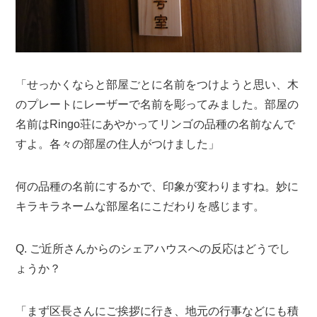
「せっかくならと部屋ごとに名前をつけようと思い、木
のプレートにレーザーで名前を彫ってみました。部屋の
名前はRingo荘にあやかってリンゴの品種の名前なんで
すよ。各々の部屋の住人がつけました」
何の品種の名前にするかで、印象が変わりますね。妙に
キラキラネームな部屋名にこだわりを感じます。
Q. ご近所さんからのシェアハウスへの反応はどうでし
ょうか？
「まず区長さんにご挨拶に行き、地元の行事などにも積