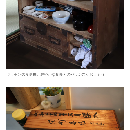
キッチンの食器棚。鮮やかな食器とのバランスがおしゃれ