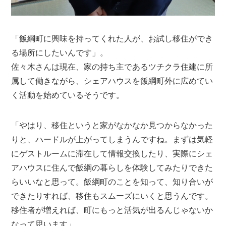
「飯綱町に興味を持ってくれた人が、お試し移住ができ
る場所にしたいんです」。
佐々木さんは現在、家の持ち主であるツチクラ住建に所
属して働きながら、シェアハウスを飯綱町外に広めてい
く活動を始めているそうです。
「やはり、移住というと家がなかなか見つからなかった
りと、ハードルが上がってしまうんですね。まずは気軽
にゲストルームに滞在して情報交換したり、実際にシェ
アハウスに住んで飯綱の暮らしを体験してみたりできた
らいいなと思って。飯綱町のことを知って、知り合いが
できたりすれば、移住もスムーズにいくと思うんです。
移住者が増えれば、町にもっと活気が出るんじゃないか
なって思います」