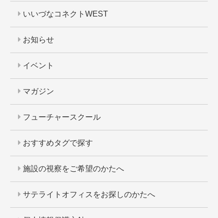
いいづなコネクトWEST
お知らせ
イベント
マガジン
フューチャースクール
おすすめタグで探す
施設の視察をご希望のかたへ
サテライトオフィスをお探しのかたへ