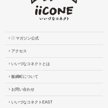
マガジン公式
アクセス
いいづなコネクトとは
飯綱町について
お問い合わせ
いいづなコネクトEAST