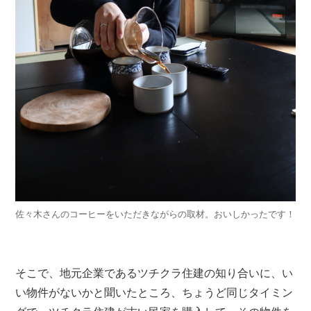
佐々木さんのコーヒーをいただきながらの取材。おいしかったです！
そこで、地元企業であるツチクラ住建の知り合いに、い
い物件がないかと聞いたところ、ちょうど同じタイミン