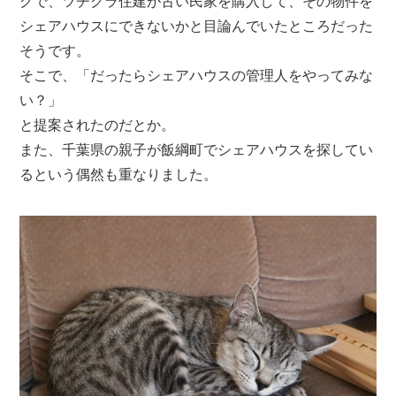
グで、ツチクラ住建が古い民家を購入して、その物件を
シェアハウスにできないかと目論んでいたところだった
そうです。
そこで、「だったらシェアハウスの管理人をやってみな
い？」
と提案されたのだとか。
また、千葉県の親子が飯綱町でシェアハウスを探してい
るという偶然も重なりました。