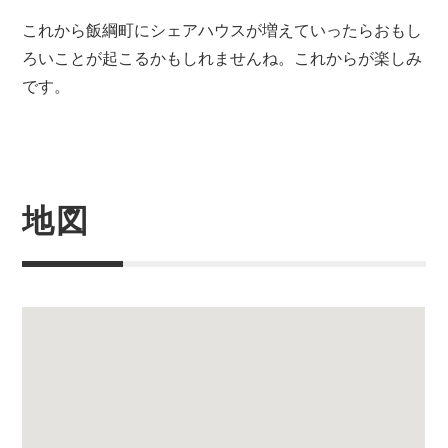
これから飯綱町にシェアハウスが増えていったらおもし
ろいことが起こるかもしれませんね。これからが楽しみ
です。
地図