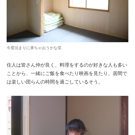
今度泊まりに来ちゃおうかな笑
住人は皆さん仲が良く、料理をするのが好きな人も多い
ことから、一緒にご飯を食べたり映画を見たり、居間で
は楽しい団らんの時間を過ごしているそう。