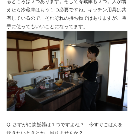
るところは２つあります。そして冷蔵庫も２つ。人が増
えたら冷蔵庫はもう１つ必要ですね。キッチン用具は共
有しているので、それぞれの持ち物ではありますが、勝
手に使ってもいいことになってます」
Q. さすがに炊飯器は１つですよね？ 今すぐごはんを
炊きたいときとか、困りませんか？