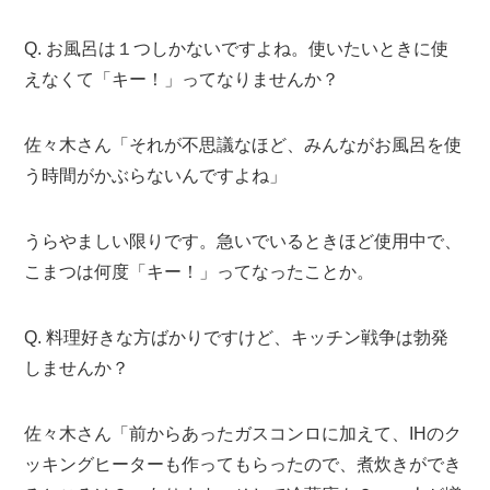
Q. お風呂は１つしかないですよね。使いたいときに使
えなくて「キー！」ってなりませんか？
佐々木さん「それが不思議なほど、みんながお風呂を使
う時間がかぶらないんですよね」
うらやましい限りです。急いでいるときほど使用中で、
こまつは何度「キー！」ってなったことか。
Q. 料理好きな方ばかりですけど、キッチン戦争は勃発
しませんか？
佐々木さん「前からあったガスコンロに加えて、IHのク
ッキングヒーターも作ってもらったので、煮炊きができ