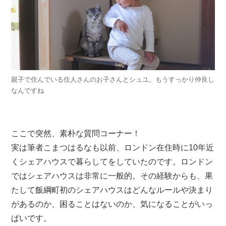
親子で住んでいる住人さんのお子さんとシュユ。もうすっかり仲良し
なんですね
ここで突然、素朴な質問コーナー！
実は筆者こまつはるなも以前、ロンドン在住時に10年近
くシェアハウスで暮らしてをしていたのです。ロンドン
ではシェアハウスは非常に一般的。その経験からも、果
たして飯綱町初のシェアハウスはどんなルールや決まり
があるのか、困ることはないのか、気になることがいっ
ぱいです。