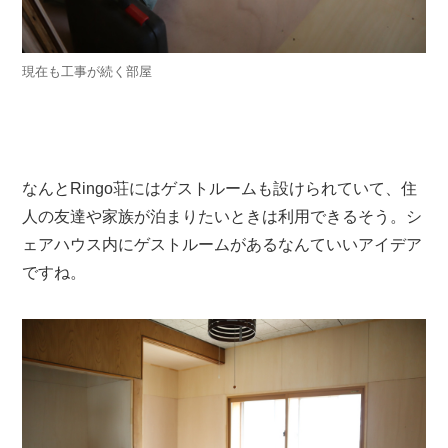
現在も工事が続く部屋
なんとRingo荘にはゲストルームも設けられていて、住
人の友達や家族が泊まりたいときは利用できるそう。シ
ェアハウス内にゲストルームがあるなんていいアイデア
ですね。