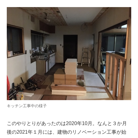
キッチン工事中の様子
このやりとりがあったのは2020年10月。なんと３か月
後の2021年１月には、建物のリノベーション工事が始