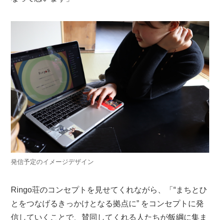
発信予定のイメージデザイン
Ringo荘のコンセプトを見せてくれながら、「“まちとひ
とをつなげるきっかけとなる拠点に” をコンセプトに発
信していくことで、賛同してくれる人たちが飯綱に集ま