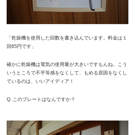
「乾燥機を使用した回数を書き込んでいます。料金は１
回65円です」
確かに乾燥機は電気の使用量が大きいですもんね。こう
いうところで不平等感をなくして、もめる原因をなくし
ているのは、いいアイディア！
Q. このプレートはなんですか？