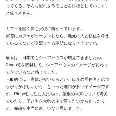
ってくる。そんな流れを作ることを目標としています」
と佐々木さん。
カフェを開く夢も実現に向かっています。
実際にカフェがオープンしたら、地元の人と移住を考え
ている人などが交流できる場所になりそうですね。
最近は、日本でもシェアハウスが増えてきましたね。
Ringo荘を取材して、シェアハウスのイメージが変わっ
てきているなと感じました。
一般的には、家賃が安いからとか、ほかの居住者とのつ
ながりがほしいから、といった理由が多いイメージです
が、Ringo荘に住む人たちは、飯綱の未来について考え
ていたり、子どもを大勢の中で育てたいからだったり
と、発想が本当に新しいなと思いました。