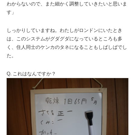
わからないので、また細かく調整していきたいと思いま
す」
しっかりしていますね。わたしがロンドンにいたとき
は、このシステムがグダグダになっているところも多
く、住人同士のケンカのタネになることもしばしばでし
た。
Q. これはなんですか？