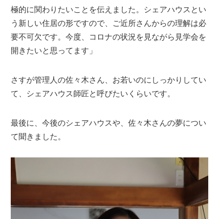
極的に関わりたいことを伝えました。シェアハウスとい
う新しい住居の形ですので、ご近所さんからの理解は必
要不可欠です。今度、コロナの状況を見ながら見学会を
開きたいと思ってます」
さすが管理人の佐々木さん、お若いのにしっかりしてい
て、シェアハウス師匠と呼びたいくらいです。
最後に、今後のシェアハウスや、佐々木さんの夢につい
て聞きました。