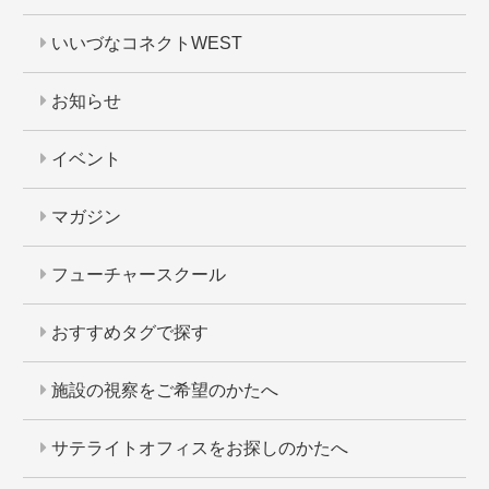
いいづなコネクトWEST
お知らせ
イベント
マガジン
フューチャースクール
おすすめタグで探す
施設の視察をご希望のかたへ
サテライトオフィスをお探しのかたへ