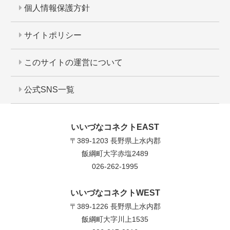
個人情報保護方針
サイトポリシー
このサイトの運営について
公式SNS一覧
いいづなコネクトEAST
〒389-1203 長野県上水内郡
飯綱町大字赤塩2489
026-262-1995
いいづなコネクトWEST
〒389-1226 長野県上水内郡
飯綱町大字川上1535