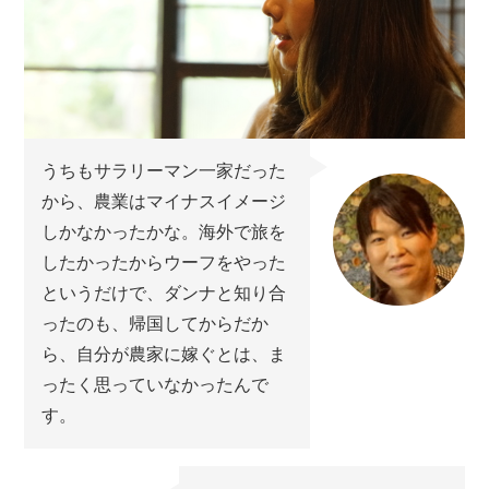
うちもサラリーマン一家だった
から、農業はマイナスイメージ
しかなかったかな。海外で旅を
したかったからウーフをやった
というだけで、ダンナと知り合
ったのも、帰国してからだか
ら、自分が農家に嫁ぐとは、ま
ったく思っていなかったんで
す。