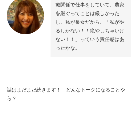
療関係で仕事をしていて、農家
を継ぐってことは厳しかった
し、私が長女だから、「私がや
るしかない！！絶やしちゃいけ
ない！！」っていう責任感はあ
ったかな。
話はまだまだ続きます！ どんなトークになることや
ら？