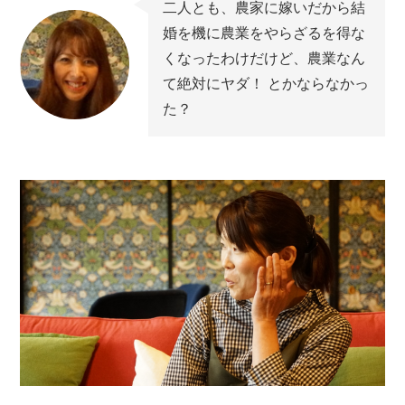
二人とも、農家に嫁いだから結
婚を機に農業をやらざるを得な
くなったわけだけど、農業なん
て絶対にヤダ！ とかならなかっ
た？