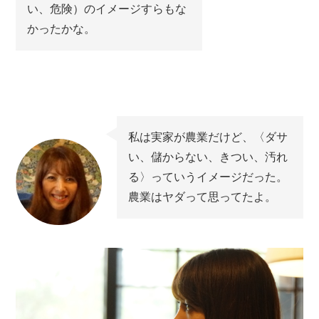
い、危険）のイメージすらもな
かったかな。
私は実家が農業だけど、〈ダサ
い、儲からない、きつい、汚れ
る〉っていうイメージだった。
農業はヤダって思ってたよ。