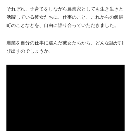
それぞれ、子育てをしながら農業家としても生き生きと
活躍している彼女たちに、仕事のこと、これからの飯綱
町のことなどを、自由に語り合っていただきました。
農業を自分の仕事に選んだ彼女たちから、どんな話が飛
び出すのでしょうか。