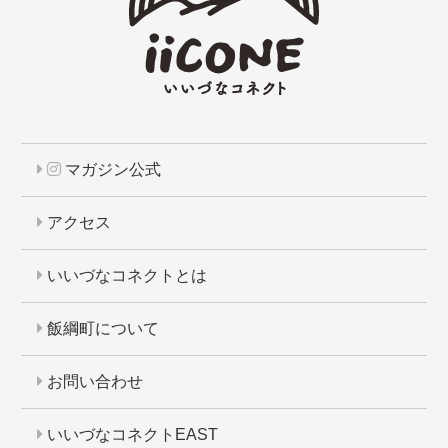
マガジン公式
アクセス
いいづなコネクトとは
飯綱町について
お問い合わせ
いいづなコネクトEAST