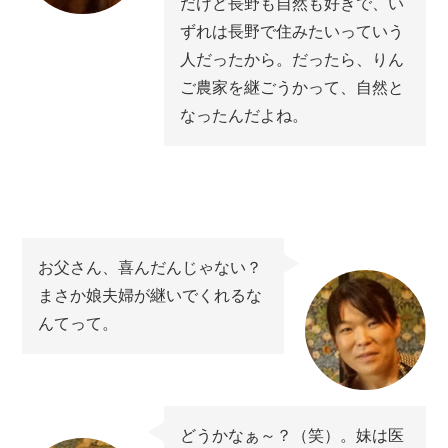
だけど長野も自然も好きで、い
ずれは長野で住みたいっていう
人だったから。だったら、りん
ご農家を継ごうかって、自然と
なったんだよね。
お父さん、喜んだんじゃない？
まさか娘夫婦が継いでくれるな
んてって。
どうかなぁ～？（笑）。妹は医