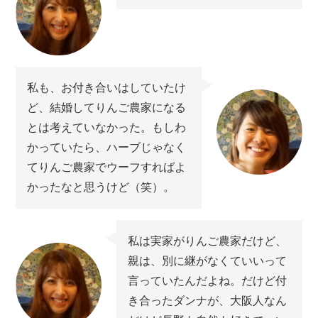
私も、お付き合いはしていたけ
ど、結婚してりんご農家になる
とは考えていなかった。もしわ
かっていたら、ハーブじゃなく
てりんご農家でウーフすればよ
かったなと思うけど（笑）。
私は実家がりんご農家だけど、
親は、別に継がなくていいって
言っていたんだよね。だけど付
き合ったダンナが、大阪人なん