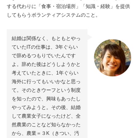
する代わりに「食事・宿泊場所」「知識・経験」を提供
してもらうボランティアシステムのこと。
結婚は関係なく、もともとやっ
ていたITの仕事は、3年ぐらい
で辞めるつもりでいたんです
よ。辞めた後はどうしようかと
考えていたときに、1年ぐらい
海外に行ってもいいかなと思っ
て。そのときウーフという制度
を知ったので、興味もあったし
やってみようと。その後、結婚
して農業女子になったけど、全
然農業のことなど知らなかった
から、農業＝３K（きつい、汚