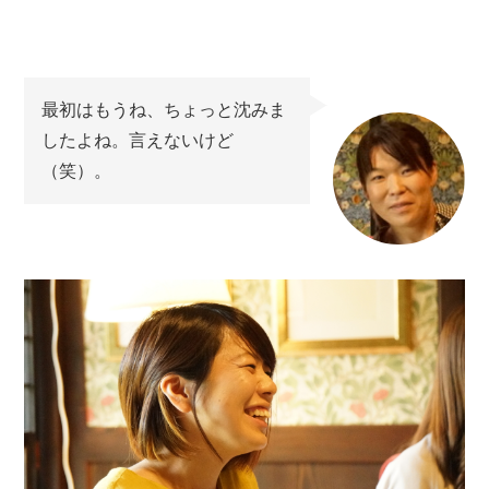
最初はもうね、ちょっと沈みま
したよね。言えないけど
（笑）。