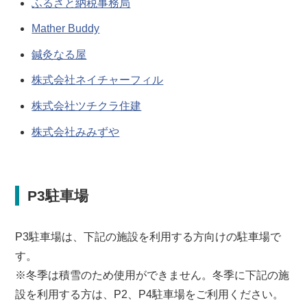
ふるさと納税事務局
Mather Buddy
鍼灸なる屋
株式会社ネイチャーフィル
株式会社ツチクラ住建
株式会社みみずや
P3駐車場
P3駐車場は、下記の施設を利用する方向けの駐車場で
す。
※冬季は積雪のため使用ができません。冬季に下記の施
設を利用する方は、P2、P4駐車場をご利用ください。