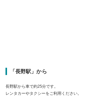
「長野駅」から
長野駅から車で約25分です。
レンタカーやタクシーをご利用ください。