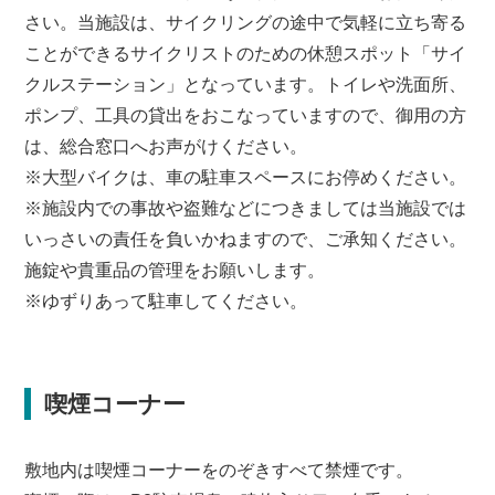
さい。当施設は、サイクリングの途中で気軽に立ち寄る
ことができるサイクリストのための休憩スポット「サイ
クルステーション」となっています。トイレや洗面所、
ポンプ、工具の貸出をおこなっていますので、御用の方
は、総合窓口へお声がけください。
※大型バイクは、車の駐車スペースにお停めください。
※施設内での事故や盗難などにつきましては当施設では
いっさいの責任を負いかねますので、ご承知ください。
施錠や貴重品の管理をお願いします。
※ゆずりあって駐車してください。
喫煙コーナー
敷地内は喫煙コーナーをのぞきすべて禁煙です。