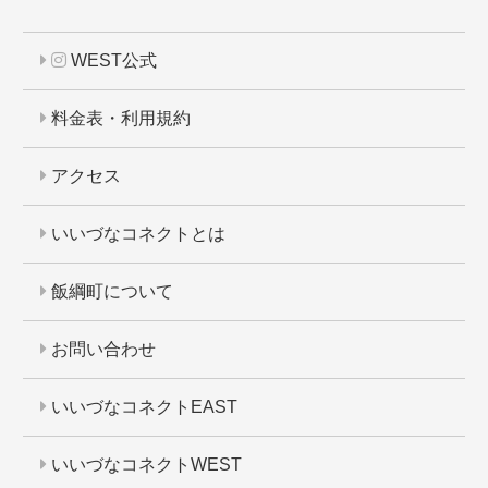
WEST公式
料金表・利用規約
アクセス
いいづなコネクトとは
飯綱町について
お問い合わせ
いいづなコネクトEAST
いいづなコネクトWEST