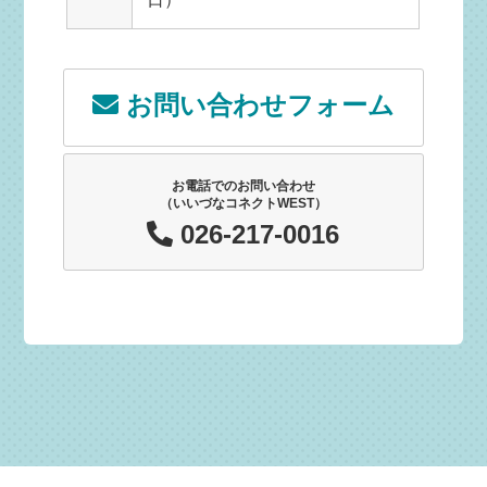
お問い合わせフォーム
お電話でのお問い合わせ
（いいづなコネクトWEST）
026-217-0016