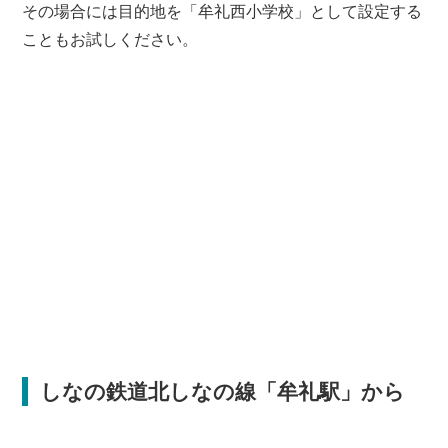
その場合には目的地を「牟礼西小学校」として設定する
こともお試しください。
しなの鉄道北しなの線「牟礼駅」から