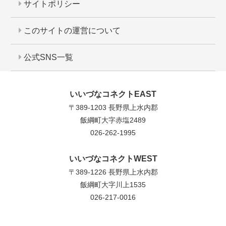
サイトポリシー
このサイトの運営について
公式SNS一覧
いいづなコネクトEAST
〒389-1203 長野県上水内郡
飯綱町大字赤塩2489
026-262-1995
いいづなコネクトWEST
〒389-1226 長野県上水内郡
飯綱町大字川上1535
026-217-0016