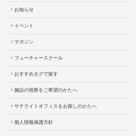
お知らせ
イベント
マガジン
フューチャースクール
おすすめタグで探す
施設の視察をご希望のかたへ
サテライトオフィスをお探しのかたへ
個人情報保護方針