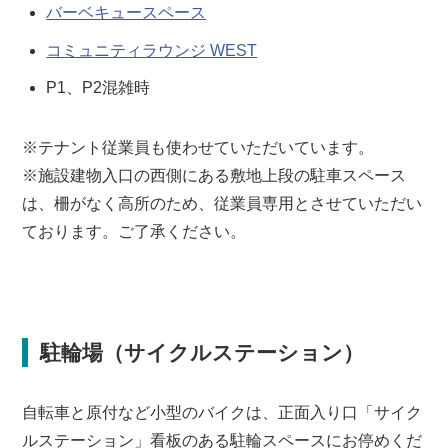
バーベキュースペース
コミュニティラウンジ WEST
P1、P2混雑時
※テナント従業員も使わせていただいています。
※施設建物入口の西側にある敷地上段の駐車スペース
は、柵がなく高所のため、従業員専用とさせていただい
ております。ご了承ください。
駐輪場（サイクルステーション）
自転車と原付など小型のバイクは、正面入り口「サイク
ルステーション」看板のある駐輪スペースにお停めくだ