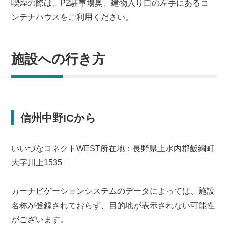
喫煙の際は、P2駐車場奥、建物入り口の左手にあるコ
ンテナハウスをご利用ください。
施設への行き方
信州中野ICから
いいづなコネクトWEST所在地：長野県上水内郡飯綱町
大字川上1535
カーナビゲーションシステムのデータによっては、施設
名称が登録されておらず、目的地が表示されない可能性
がございます。