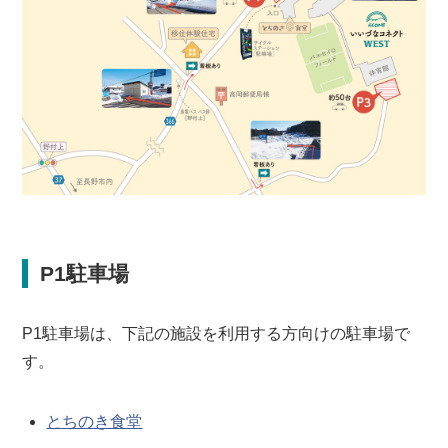
P1駐車場
P1駐車場は、下記の施設を利用する方向けの駐車場で
す。
とちのき食堂