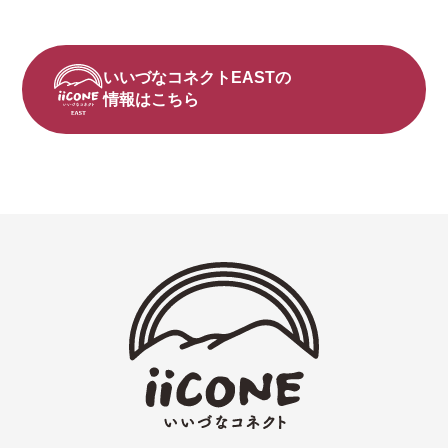
いいづなコネクトEASTの
情報はこちら