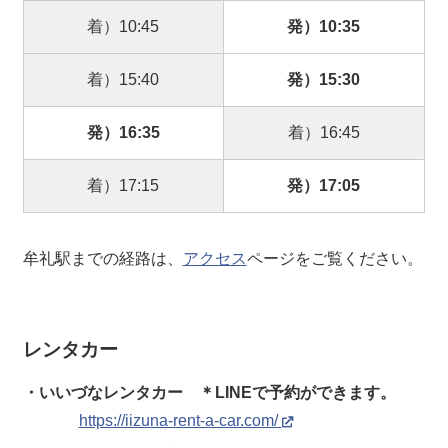
着）10:45
発）10:35
着）15:40
発）15:30
発）16:35
着）16:45
着）17:15
発）17:05
牟礼駅までの経路は、
アクセス
ページをご覧ください。
レンタカー
・いいづなレンタカー ＊LINEで予約ができます。
https://iizuna-rent-a-car.com/