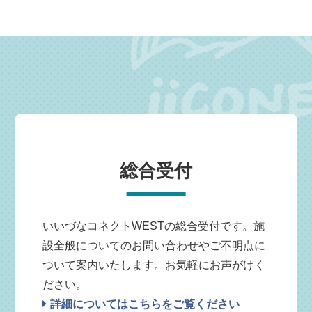
総合受付
いいづなコネクトWESTの総合受付です。施
設全般についてのお問い合わせやご不明点に
ついて案内いたします。お気軽にお声がけく
ださい。
詳細についてはこちらをご覧ください