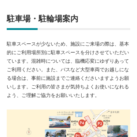
駐車場・駐輪場案内
駐車スペースが少ないため、施設にご来場の際は、基本
的にご利用場所別に駐車スペースを分けさせていただい
ています。混雑時については、臨機応変にゆずりあって
ご利用ください。また、バスなど大型車両でお越しにな
る場合は、事前に施設までご連絡くださいますようお願
いします。ご利用の皆さまが気持ちよくお使いになれる
よう、ご理解ご協力をお願いいたします。