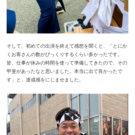
そして、初めての出演を終えて感想を聞くと、「とにか
くお客さんの数がびっくりするくらい多かったです。
皆、仕事が休みの時間を使って準備してきたので、その
甲斐があったなと思いました。本当に出て良かったで
す」と、達成感をにじませました。