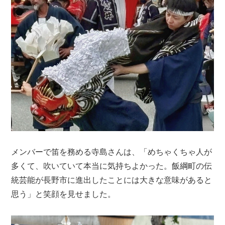
メンバーで笛を務める寺島さんは、「めちゃくちゃ人が
多くて、吹いていて本当に気持ちよかった。飯綱町の伝
統芸能が長野市に進出したことには大きな意味があると
思う」と笑顔を見せました。