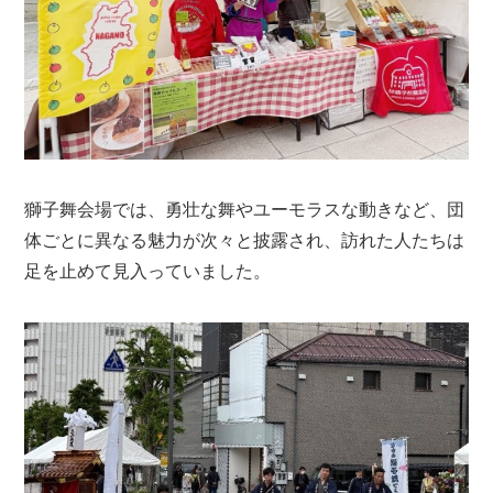
獅子舞会場では、勇壮な舞やユーモラスな動きなど、団
体ごとに異なる魅力が次々と披露され、訪れた人たちは
足を止めて見入っていました。