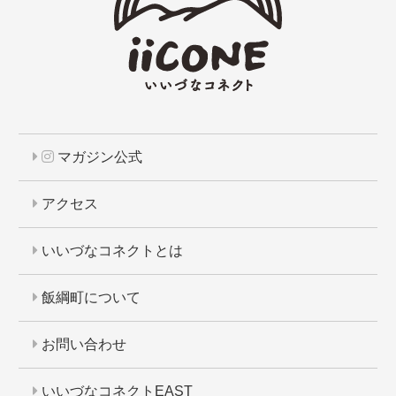
マガジン公式
アクセス
いいづなコネクトとは
飯綱町について
お問い合わせ
いいづなコネクトEAST