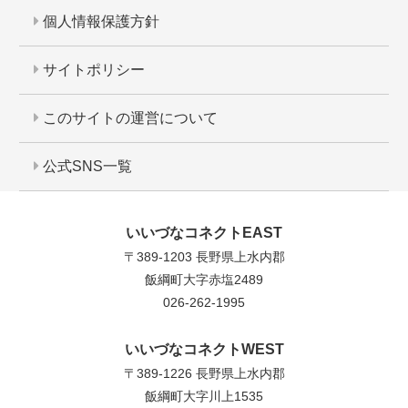
個人情報保護方針
サイトポリシー
このサイトの運営について
公式SNS一覧
いいづなコネクトEAST
〒389-1203 長野県上水内郡
飯綱町大字赤塩2489
026-262-1995
いいづなコネクトWEST
〒389-1226 長野県上水内郡
飯綱町大字川上1535