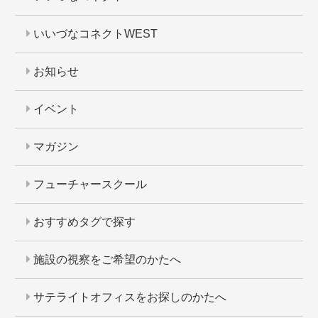
いいづなコネクトWEST
お知らせ
イベント
マガジン
フューチャースクール
おすすめタグで探す
施設の視察をご希望のかたへ
サテライトオフィスをお探しのかたへ