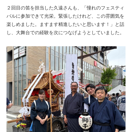
２回目の笛を担当した久遠さんも、「憧れのフェスティ
バルに参加できて光栄。緊張したけれど、この雰囲気を
楽しめました。ますます精進したいと思います！」と話
し、大舞台での経験を次につなげようとしていました。