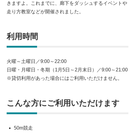
きますよ。これまでに、廊下をダッシュするイベントや
走り方教室などが開催されました。
利用時間
火曜～土曜日／9:00～22:00
日曜・月曜日・冬期（1月5日～2月末日）／9:00～21:00
※貸切利用があった場合にはご利用いただけません。
こんな方にご利用いただけます
50m競走