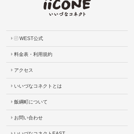
WEST公式
料金表・利用規約
アクセス
いいづなコネクトとは
飯綱町について
お問い合わせ
いいづなコネクトEAST