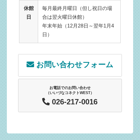
休館
毎月最終月曜日（但し祝日の場
日
合は翌火曜日休館）
年末年始（12月28日～翌年1月4
日）
お問い合わせフォーム
お電話でのお問い合わせ
（いいづなコネクトWEST）
026-217-0016