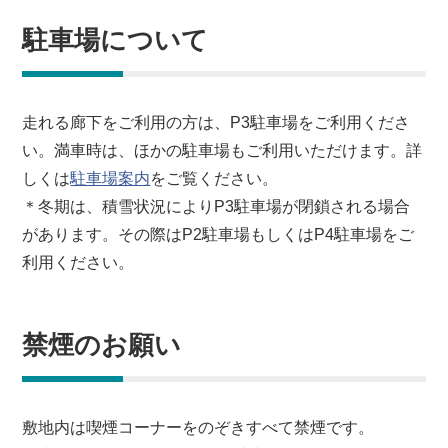
駐車場について
走れる廊下をご利用の方は、P3駐車場をご利用くださ
い。満車時は、ほかの駐車場もご利用いただけます。詳
しくは
駐車場案内
をご覧ください。
＊冬期は、積雪状況によりP3駐車場が閉鎖される場合
があります。その際はP2駐車場もしくはP4駐車場をご
利用ください。
禁煙のお願い
敷地内は喫煙コーナーをのぞきすべて禁煙です。