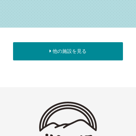
他の施設を見る