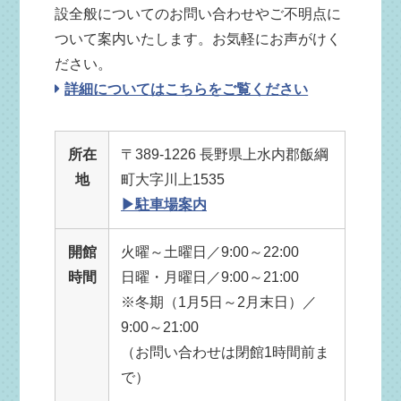
設全般についてのお問い合わせやご不明点に
ついて案内いたします。お気軽にお声がけく
ださい。
詳細についてはこちらをご覧ください
所在
〒389-1226 長野県上水内郡飯綱
地
町大字川上1535
▶駐車場案内
開館
火曜～土曜日／9:00～22:00
時間
日曜・月曜日／9:00～21:00
※冬期（1月5日～2月末日）／
9:00～21:00
（お問い合わせは閉館1時間前ま
で）