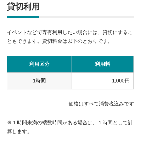
貸切利用
イベントなどで専有利用したい場合には、貸切にするこ
ともできます。貸切料金は以下のとおりです。
利用区分
利用料
1時間
1,000円
価格はすべて消費税込みです
※１時間未満の端数時間がある場合は、１時間として計
算します。