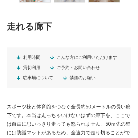
走れる廊下
利用時間
こんな方にご利用いただけます
貸切利用
ご予約・お問い合わせ
駐車場について
禁煙のお願い
スポーツ棟と体育館をつなぐ全長約50メートルの長い廊
下です。本当は走っちゃいけないはずの廊下を、ここで
は自由に思いっきり走っても怒られません。50ｍ先の壁
には防護マットがあるため、全速力で走り切ることがで