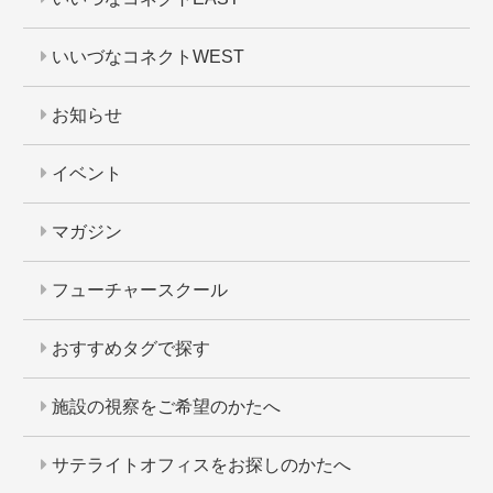
いいづなコネクトWEST
お知らせ
イベント
マガジン
フューチャースクール
おすすめタグで探す
施設の視察をご希望のかたへ
サテライトオフィスをお探しのかたへ