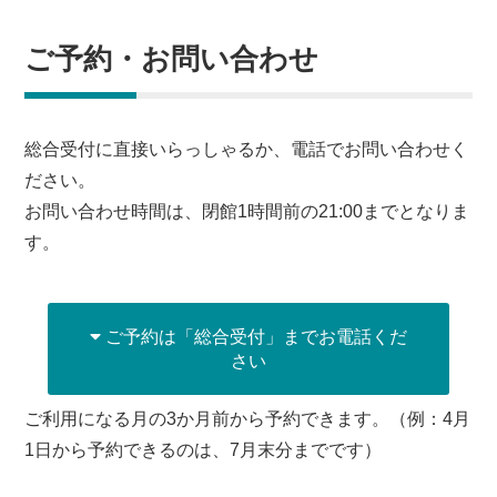
ご予約・お問い合わせ
総合受付に直接いらっしゃるか、電話でお問い合わせく
ださい。
お問い合わせ時間は、閉館1時間前の21:00までとなりま
す。
ご予約は「総合受付」までお電話くだ
さい
ご利用になる月の3か月前から予約できます。（例：4月
1日から予約できるのは、7月末分までです）