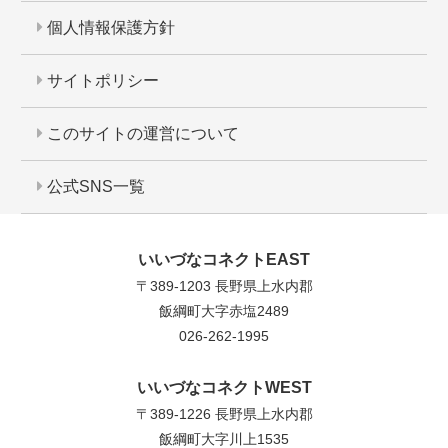
個人情報保護方針
サイトポリシー
このサイトの運営について
公式SNS一覧
いいづなコネクトEAST
〒389-1203 長野県上水内郡
飯綱町大字赤塩2489
026-262-1995
いいづなコネクトWEST
〒389-1226 長野県上水内郡
飯綱町大字川上1535