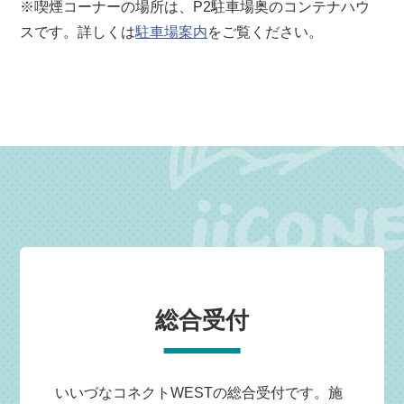
※喫煙コーナーの場所は、P2駐車場奥のコンテナハウ
スです。詳しくは
駐車場案内
をご覧ください。
総合受付
いいづなコネクトWESTの総合受付です。施