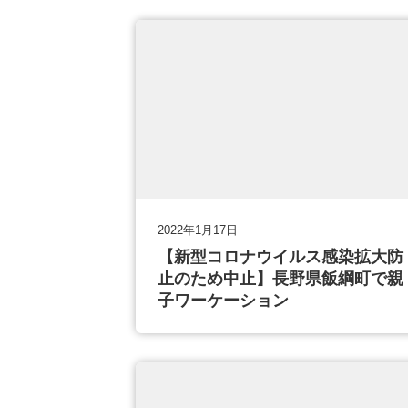
2022年1月17日
【新型コロナウイルス感染拡大防
止のため中止】長野県飯綱町で親
子ワーケーション