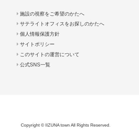
施設の視察をご希望のかたへ
サテライトオフィスをお探しのかたへ
個人情報保護方針
サイトポリシー
このサイトの運営について
公式SNS一覧
Copyright © IIZUNA town All Rights Reserved.