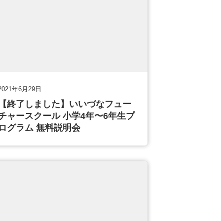
2021年6月29日
【終了しました】いいづなフュー
チャースクール 小学4年〜6年生プ
ログラム 無料説明会