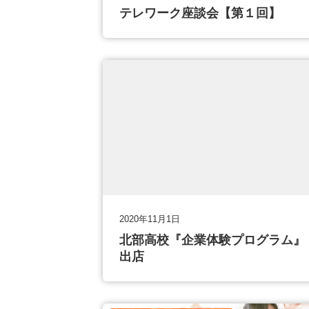
テレワーク座談会【第１回】
2020年11月1日
北部高校『企業体験プログラム』
出店