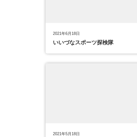
2021年6月18日
いいづなスポーツ探検隊
2021年5月18日