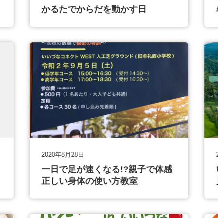
かるたでからだを動かす日
2020年8月28日
一日で足が速くなる!?親子で体感
正しい身体の使い方教室