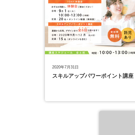
2020年7月31日
スキルアップパワーポイント講座