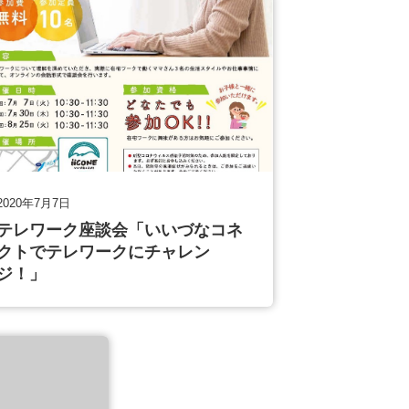
2020年7月7日
テレワーク座談会「いいづなコネ
クトでテレワークにチャレン
ジ！」