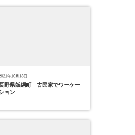
2021年10月18日
長野県飯綱町 古民家でワーケー
ション