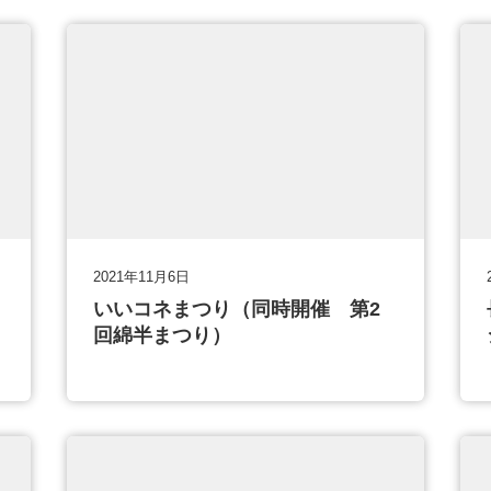
2021年11月6日
いいコネまつり（同時開催 第2
回綿半まつり）