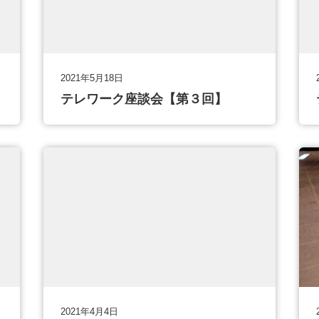
2021年5月18日
テレワーク座談会【第３回】
2021年4月4日