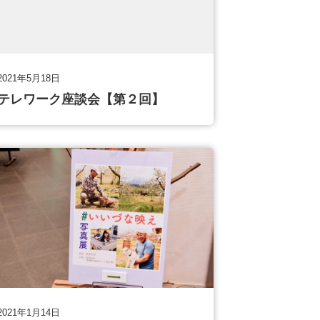
2021年5月18日
テレワーク座談会【第２回】
2021年1月14日