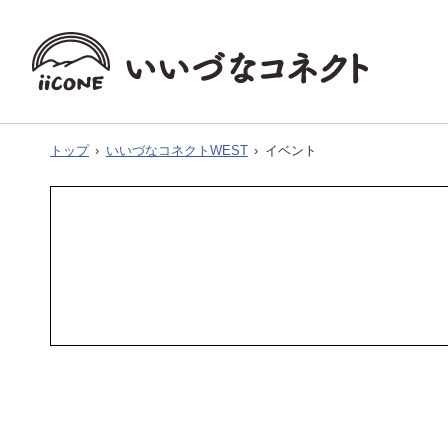
トップ
›
いいづなコネクトWEST
›
イベント