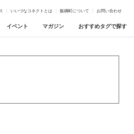
ス
いいづなコネクトとは
飯綱町について
お問い合わせ
イベント
マガジン
おすすめタグで探す