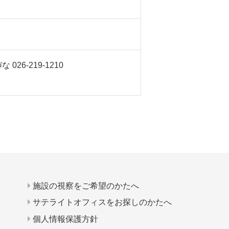
6-219-1210
施設の視察をご希望のかたへ
サテライトオフィスをお探しのかたへ
個人情報保護方針