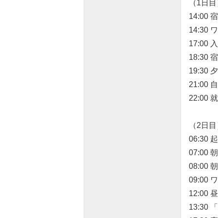
（1日目
14:0
14:30
17:0
18:30
19:30
21:00
22:00 
（2日目
06:30 
07:00
08:00 
09:00
12:00 
13:3