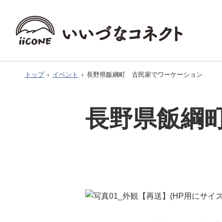
トップ
›
イベント
›
長野県飯綱町 古民家でワーケーション
長野県飯綱