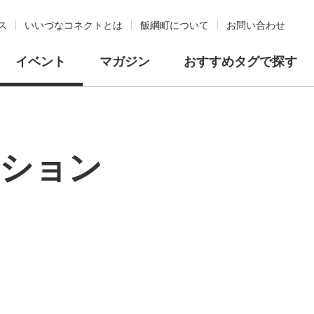
ス
いいづなコネクトとは
飯綱町について
お問い合わせ
イベント
マガジン
おすすめタグで探す
ーション