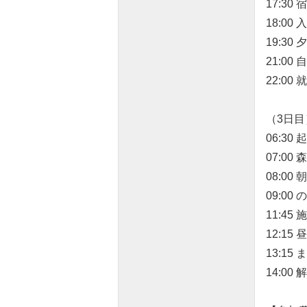
17:3
18:00 
19:30 
21:00
22:00 
（3日目
06:30 
07:0
08:00 
09:0
11:4
12:15 
13:15
14:00 