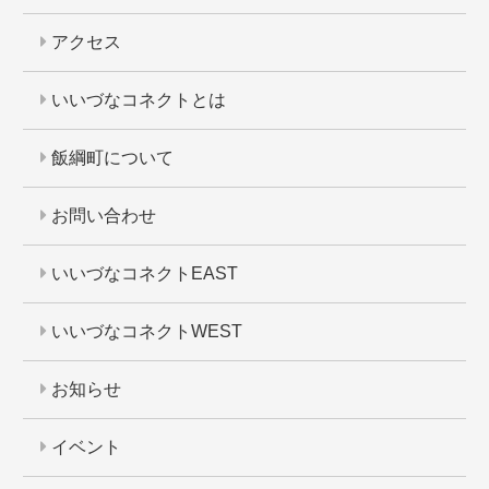
アクセス
いいづなコネクトとは
飯綱町について
お問い合わせ
いいづなコネクトEAST
いいづなコネクトWEST
お知らせ
イベント