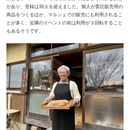
があり、登録は30人を超えました。個人が委託販売用の
商品をつくるほか、マルシェでの販売にも利用されるこ
とが多く、近隣のイベントの前は利用が３回転すること
もあるそうです。