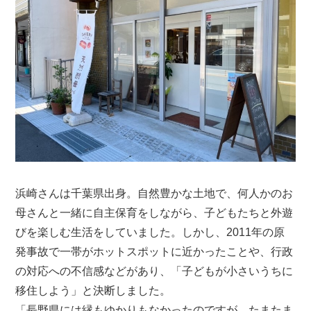
浜崎さんは千葉県出身。自然豊かな土地で、何人かのお
母さんと一緒に自主保育をしながら、子どもたちと外遊
びを楽しむ生活をしていました。しかし、2011年の原
発事故で一帯がホットスポットに近かったことや、行政
の対応への不信感などがあり、「子どもが小さいうちに
移住しよう」と決断しました。
「長野県には縁もゆかりもなかったのですが、たまたま