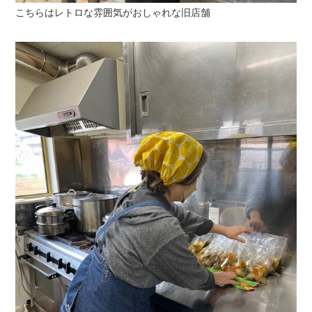
こちらはレトロな雰囲気がおしゃれな旧店舗