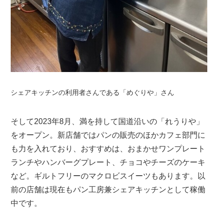
シェアキッチンの利用者さんである「めぐりや」さん
そして2023年8月、満を持して国道沿いの「れうりや」
をオープン。新店舗ではパンの販売のほかカフェ部門に
も力を入れており、おすすめは、おまかせワンプレート
ランチやハンバーグプレート、チョコやチーズのケーキ
など。ギルトフリーのマクロビスイーツもあります。以
前の店舗は現在もパン工房兼シェアキッチンとして稼働
中です。