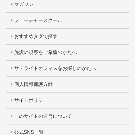
マガジン
フューチャースクール
おすすめタグで探す
施設の視察をご希望のかたへ
サテライトオフィスをお探しのかたへ
個人情報保護方針
サイトポリシー
このサイトの運営について
公式SNS一覧