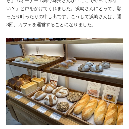
ら」のオーナーの高野珠美さんが「ここでやってみな
い？」と声をかけてくれました。浜崎さんにとって、願
ったり叶ったりの申し出です。こうして浜崎さんは、週
3回、カフェを運営することになりました。