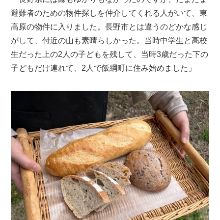
避難者のための物件探しを仲介してくれる人がいて、東
高原の物件に入りました。長野市とは違うのどかな感じ
がして、付近の山も素晴らしかった。当時中学生と高校
生だった上の2人の子どもを残して、当時3歳だった下の
子どもだけ連れて、2人で飯綱町に住み始めました」