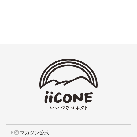
マガジン公式