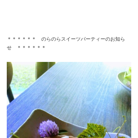
＊＊＊＊＊＊ のらのらスイーツパーティーのお知ら
せ ＊＊＊＊＊＊