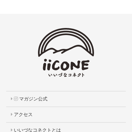
マガジン公式
アクセス
いいづなコネクトとは