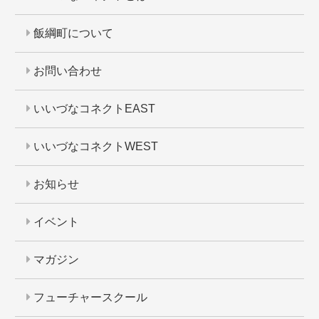
飯綱町について
お問い合わせ
いいづなコネクトEAST
いいづなコネクトWEST
お知らせ
イベント
マガジン
フューチャースクール