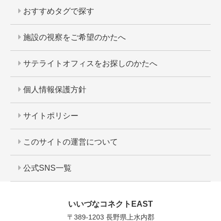
おすすめタグで探す
施設の視察をご希望のかたへ
サテライトオフィスをお探しのかたへ
個人情報保護方針
サイトポリシー
このサイトの運営について
公式SNS一覧
いいづなコネクトEAST
〒389-1203 長野県上水内郡