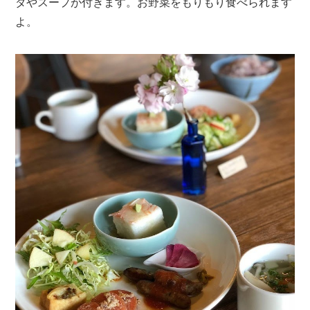
ダやスープが付きます。お野菜をもりもり食べられます
よ。