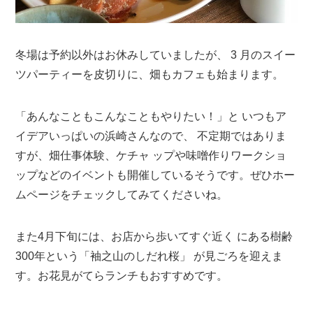
冬場は予約以外はお休みしていましたが、 3 月のスイー
ツパーティーを皮切りに、畑もカフェも始まります。
「あんなこともこんなこともやりたい！」と いつもア
イデアいっぱいの浜崎さんなので、 不定期ではありま
すが、畑仕事体験、ケチャ ップや味噌作りワークショ
ップなどのイベントも開催しているそうです。ぜひホー
ムページをチェックしてみてくださいね。
また4月下旬には、お店から歩いてすぐ近く にある樹齢
300年という「袖之山のしだれ桜」 が見ごろを迎えま
す。お花見がてらランチもおすすめです。