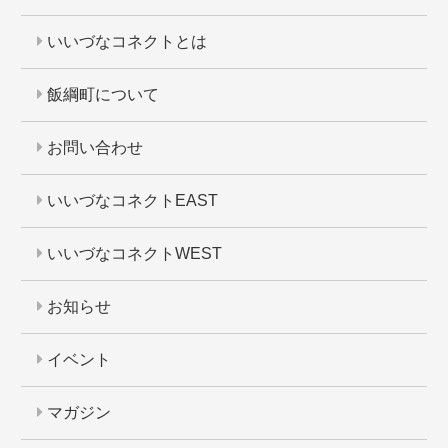
いいづなコネクトとは
飯綱町について
お問い合わせ
いいづなコネクトEAST
いいづなコネクトWEST
お知らせ
イベント
マガジン