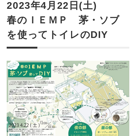
2023年4月22日(土)
春のＩＥＭＰ 茅・ソブ
を使ってトイレのDIY