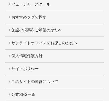
フューチャースクール
おすすめタグで探す
施設の視察をご希望のかたへ
サテライトオフィスをお探しのかたへ
個人情報保護方針
サイトポリシー
このサイトの運営について
公式SNS一覧