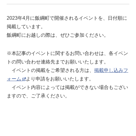
2023年4月に飯綱町で開催されるイベントを、日付順に
掲載しています。
飯綱町にお越しの際は、ぜひご参加ください。
※本記事のイベントに関するお問い合わせは、各イベン
トの問い合わせ連絡先までお願いいたします。
イベントの掲載をご希望される方は、
掲載申し込みフ
ォーム
より申請をお願いいたします。
イベント内容によっては掲載ができない場合もござい
ますので、ご了承ください。