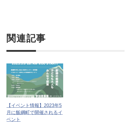
関連記事
【イベント情報】2023年5
月に飯綱町で開催されるイ
ベント