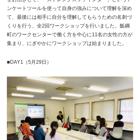
ンケートツールを使って自身の強みについて理解を深め
て、最後には相手に自分を理解してもらうための名刺づ
くりを行う、全2回ワークショップを行いました。飯綱
町のワークセンターで働く方を中心に11名の女性の方が
集まり、にぎやかにワークショップは始まりました。
■DAY1（5月29日）