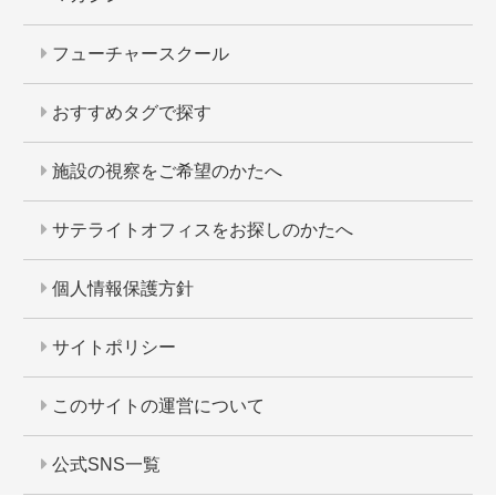
フューチャースクール
おすすめタグで探す
施設の視察をご希望のかたへ
サテライトオフィスをお探しのかたへ
個人情報保護方針
サイトポリシー
このサイトの運営について
公式SNS一覧