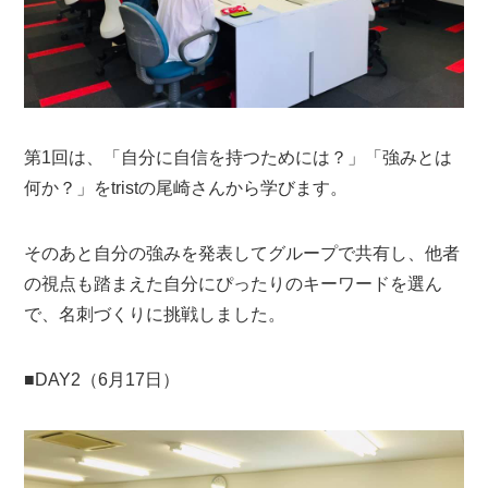
第1回は、「自分に自信を持つためには？」「強みとは
何か？」をtristの尾崎さんから学びます。
そのあと自分の強みを発表してグループで共有し、他者
の視点も踏まえた自分にぴったりのキーワードを選ん
で、名刺づくりに挑戦しました。
■DAY2（6月17日）