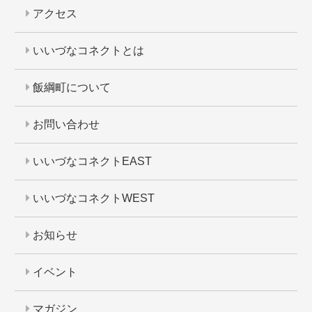
アクセス
いいづなコネクトとは
飯綱町について
お問い合わせ
いいづなコネクトEAST
いいづなコネクトWEST
お知らせ
イベント
マガジン