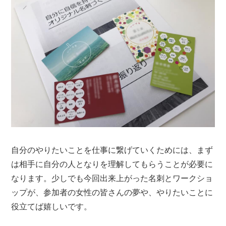
自分のやりたいことを仕事に繋げていくためには、まず
は相手に自分の人となりを理解してもらうことが必要に
なります。少しでも今回出来上がった名刺とワークショ
ップが、参加者の女性の皆さんの夢や、やりたいことに
役立てば嬉しいです。