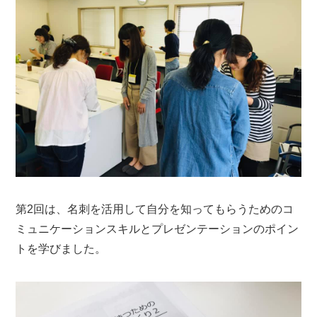
第2回は、名刺を活用して自分を知ってもらうためのコ
ミュニケーションスキルとプレゼンテーションのポイン
トを学びました。