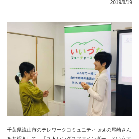
2019/8/19
千葉県流山市のテレワークコミュニティ trist の尾崎さん
をお招きして、「ストレングスファインダー」というア