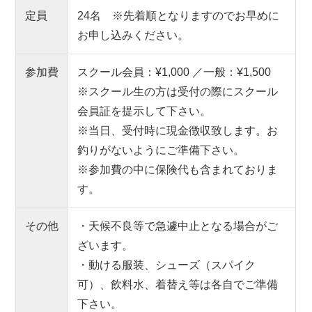
定員
24名 ※先着順となりますのでお早めに
お申し込みください。
参加費
スクール会員：¥1,000 ／一般：¥1,500
※スクール生の方は受付の際にスクール
会員証を提示して下さい。
※当日、受付時に現金徴収致します。お
釣りがないようにご準備下さい。
※参加費の中に保険代も含まれておりま
す。
その他
・天候不良等で急遽中止となる場合がご
ざいます。
・動ける服装、シューズ（スパイク
可）、飲料水、着替え等は各自でご準備
下さい。