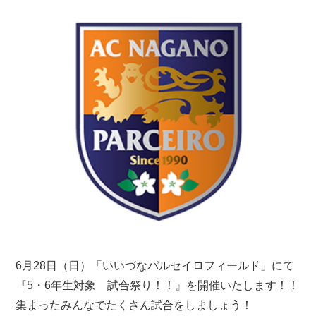
6月28日（日）「いいづなパルセイロフィールド」にて
『5・6年生対象 試合祭り！！』を開催いたします！！
集まったみんなでたくさん試合をしましょう！