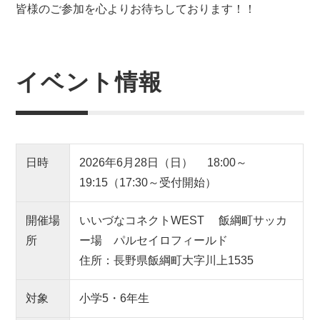
皆様のご参加を心よりお待ちしております！！
イベント情報
日時
2026年6月28日（日） 18:00～
19:15（17:30～受付開始）
開催場
いいづなコネクトWEST 飯綱町サッカ
所
ー場 パルセイロフィールド
住所：長野県飯綱町大字川上1535
対象
小学5・6年生