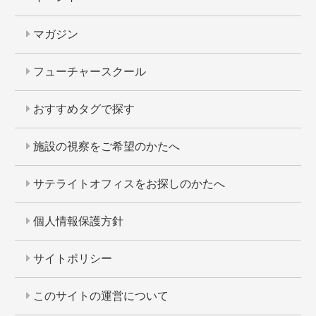
マガジン
フューチャースクール
おすすめタグで探す
施設の視察をご希望のかたへ
サテライトオフィスをお探しのかたへ
個人情報保護方針
サイトポリシー
このサイトの運営について