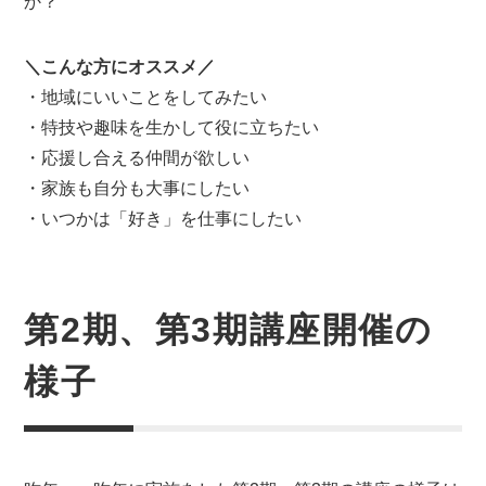
か？
＼こんな方にオススメ／
・地域にいいことをしてみたい
・特技や趣味を生かして役に立ちたい
・応援し合える仲間が欲しい
・家族も自分も大事にしたい
・いつかは「好き」を仕事にしたい
第2期、第3期講座開催の
様子