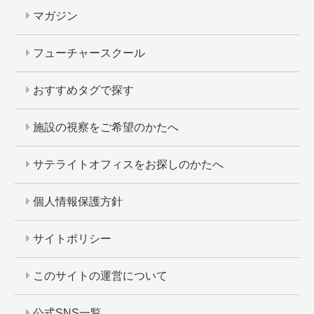
マガジン
フューチャースクール
おすすめタグで探す
施設の視察をご希望のかたへ
サテライトオフィスをお探しのかたへ
個人情報保護方針
サイトポリシー
このサイトの運営について
公式SNS一覧