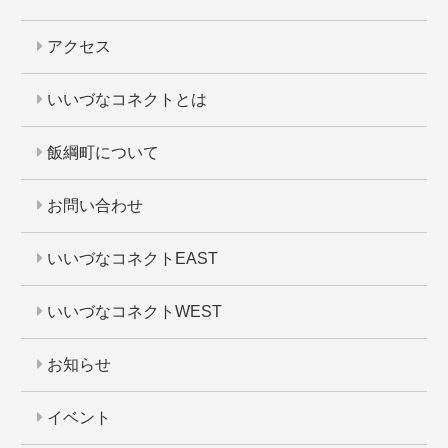
アクセス
いいづなコネクトとは
飯綱町について
お問い合わせ
いいづなコネクトEAST
いいづなコネクトWEST
お知らせ
イベント