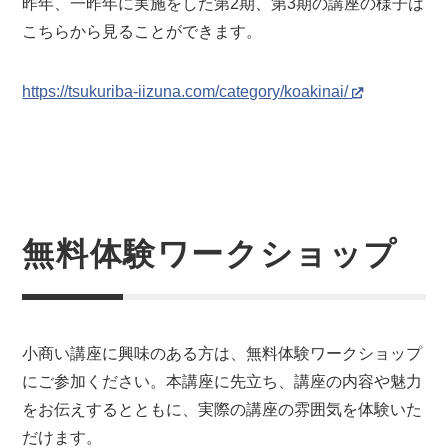
昨年、一昨年に実施をした第2期、第3期の講座の様子は
こちらから見ることができます。
https://tsukuriba-iizuna.com/category/koakinai/
無料体験ワークショップ
小商い講座に興味のある方は、無料体験ワークショップ
にご参加ください。本講座に先立ち、講座の内容や魅力
をお伝えするとともに、実際の講座の雰囲気を体験いた
だけます。