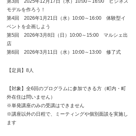
第3回 2025年12月17日（水）10:00～16:00 ビジネス
モデルを作ろう！
第4回 2026年1月21日（水）10:00～16:00 体験型イ
ベントを企画しよう
第5回 2026年3月8日（日）10:00～15:00 マルシェ出
店
第6回 2026年3月11日（水）10:00～13:00 修了式
【定員】8人
【対象】全6回のプログラムに参加できる方（町内・町
外在住は問いません）
※単発講座のみの受講はできません
※講座以外の日程で、ミーティングや個別面談を実施し
ます