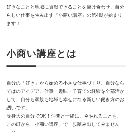
好きなことと地域に貢献できることを掛け合わせ、自分
らしい仕事を生み出す『小商い講座』の第4期が始まり
ます！
小商い講座とは
自分の「好き」から始める小さな仕事づくり。自分なら
ではのアイデア、仕事・趣味・子育ての経験を全部活か
して、自分も家族も地域も幸せになる新しい働き方のお
誘いです。
等身大の自分でOK！仲間と一緒に、今やれることを、
この町から「小商い講座」で一歩踏み出してみません