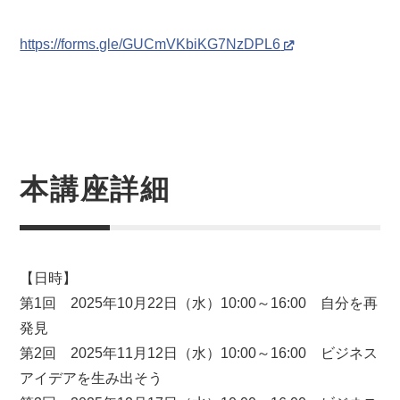
https://forms.gle/GUCmVKbiKG7NzDPL6
本講座詳細
【日時】
第1回 2025年10月22日（水）10:00～16:00 自分を再
発見
第2回 2025年11月12日（水）10:00～16:00 ビジネス
アイデアを生み出そう