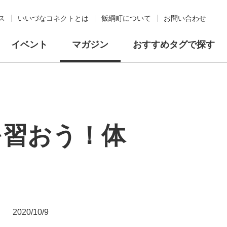
ス
いいづなコネクトとは
飯綱町について
お問い合わせ
イベント
マガジン
おすすめタグで探す
を習おう！体
2020/10/9