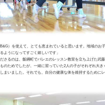
B&G）を使えて、とても恵まれていると思います。地域のお
るようになってすごく嬉しいです」
ださるのは、飯綱町でバレエのレッスン教室を立ち上げた武藤
ものためでしたが、一緒に習っていた2人の子がそれぞれ大き
しまいました。それでも、自分の健康な体を維持するためにレ