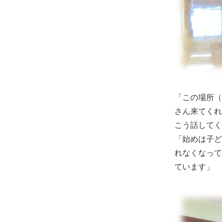
「この場所（
さん来てくれ
こう話してく
「始めは子ど
れなくなって
ています」