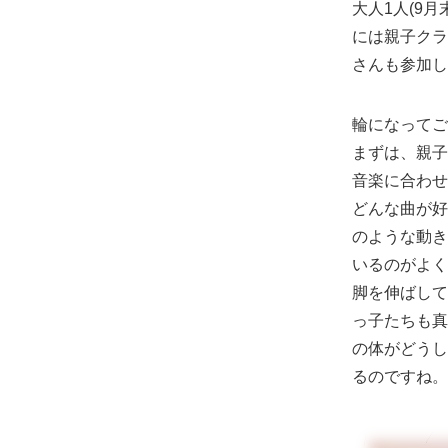
大人1人(9
には親子クラ
さんも参加し
輪になってご
まずは、親子
音楽に合わせ
どんな曲が好
のような動き
いるのがよく
脚を伸ばして
っ子たちも真
の体がどうし
るのですね。