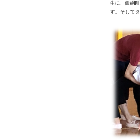
生に、飯綱町
す。そしてタ