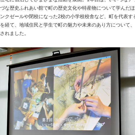
づな歴史ふれあい館で町の歴史文化や特産物について学んだほ
ンクゼールや閉校になった2校の小学校校舎など、町を代表す
を経て、地域住民と学生で町の魅力や未来のあり方について、
されました。