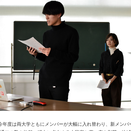
今年度は両大学ともにメンバーが大幅に入れ替わり、新メンバ