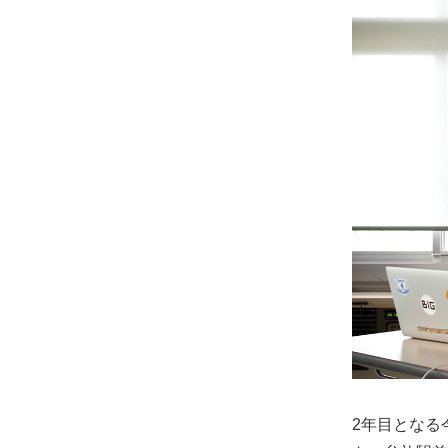
2年目となる