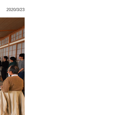
2020/3/23