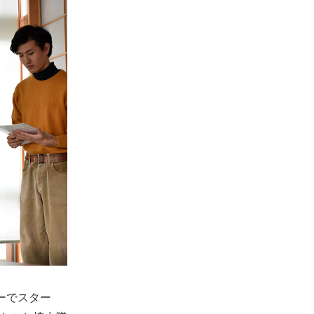
ーでスター