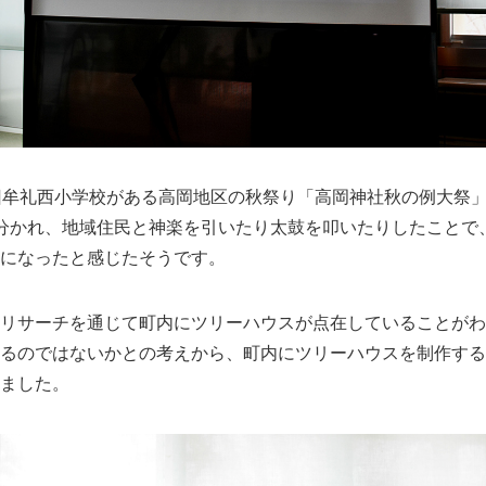
旧牟礼西小学校がある高岡地区の秋祭り「高岡神社秋の例大祭
分かれ、地域住民と神楽を引いたり太鼓を叩いたりしたことで
になったと感じたそうです。
リサーチを通じて町内にツリーハウスが点在していることがわ
るのではないかとの考えから、町内にツリーハウスを制作する
ました。