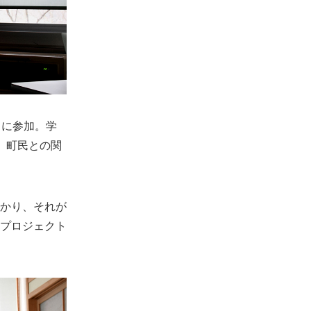
」に参加。学
、町民との関
かり、それが
プロジェクト