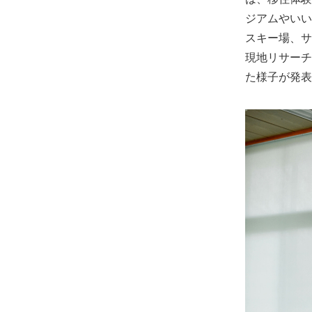
ジアムやいい
スキー場、サ
現地リサーチ
た様子が発表