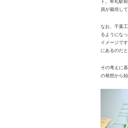
ト。牟礼駅前
員が栽培して
なお、千葉工
るようになっ
イメージです
にあるのだと
その考えに基
の発想から始