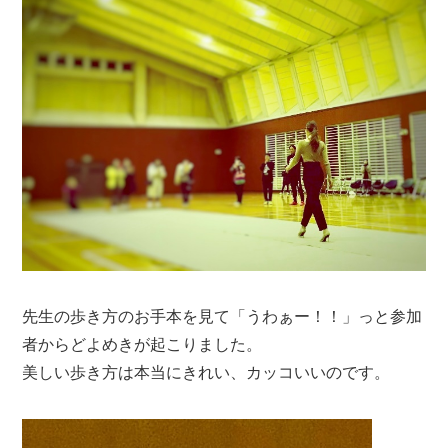
先生の歩き方のお手本を見て「うわぁー！！」っと参加
者からどよめきが起こりました。
美しい歩き方は本当にきれい、カッコいいのです。