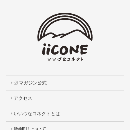
マガジン公式
アクセス
いいづなコネクトとは
飯綱町について