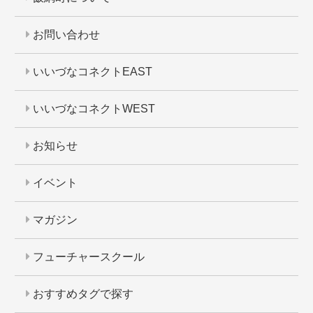
お問い合わせ
いいづなコネクトEAST
いいづなコネクトWEST
お知らせ
イベント
マガジン
フューチャースクール
おすすめタグで探す