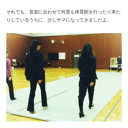
それでも、音楽に合わせて何度も体育館を行ったり来た
りしているうちに、少しサマになってきましたよ。