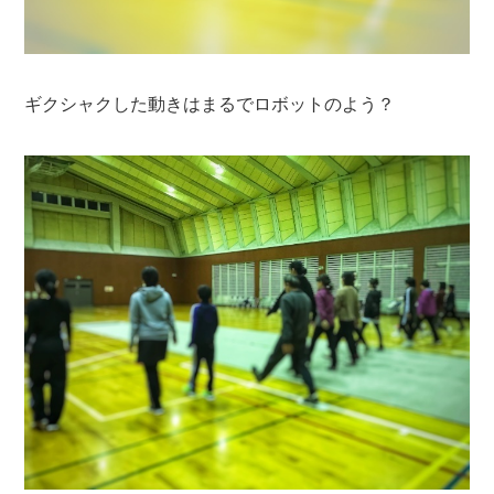
ギクシャクした動きはまるでロボットのよう？