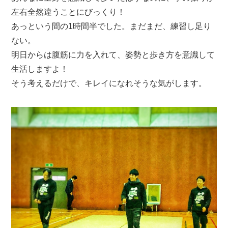
左右全然違うことにびっくり！
あっという間の1時間半でした。まだまだ、練習し足り
ない。
明日からは腹筋に力を入れて、姿勢と歩き方を意識して
生活しますよ！
そう考えるだけで、キレイになれそうな気がします。