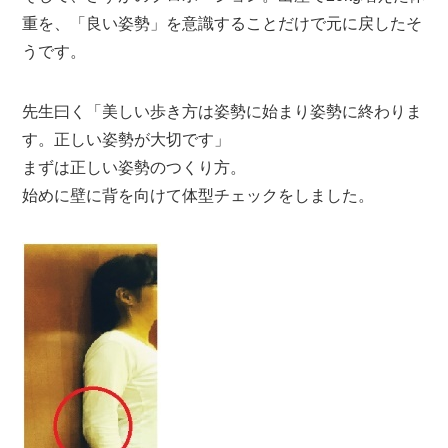
重を、「良い姿勢」を意識することだけで元に戻したそ
うです。
先生曰く「美しい歩き方は姿勢に始まり姿勢に終わりま
す。正しい姿勢が大切です」
まずは正しい姿勢のつくり方。
始めに壁に背を向けて体型チェックをしました。