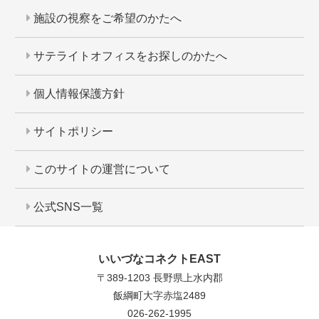
施設の視察をご希望のかたへ
サテライトオフィスをお探しのかたへ
個人情報保護方針
サイトポリシー
このサイトの運営について
公式SNS一覧
いいづなコネクトEAST
〒389-1203 長野県上水内郡
飯綱町大字赤塩2489
026-262-1995