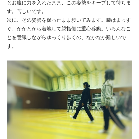
とお腹に力を入れたまま、この姿勢をキープして待ちま
す。苦しいです。
次に、その姿勢を保ったまま歩いてみます。膝はまっす
ぐ、かかとから着地して親指側に重心移動。いろんなこ
とを意識しながらゆっくり歩くの、なかなか難しいで
す。