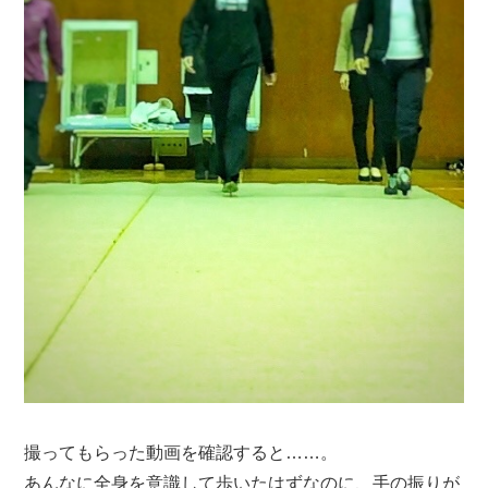
撮ってもらった動画を確認すると……。
あんなに全身を意識して歩いたはずなのに、手の振りが