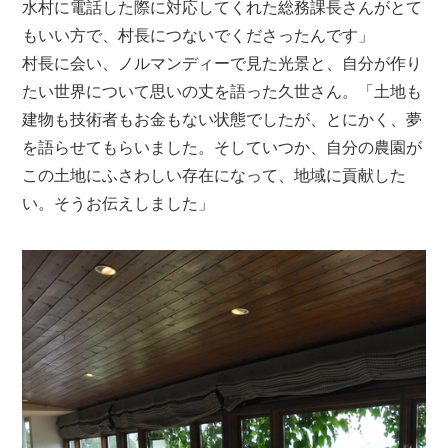
水村に電話した際に対応してくれた総務課長さんがとて
もいい方で、村長につないでくださったんです」
村長に会い、ノルマンディーで見た光景と、自分が作り
たい世界について思いの丈を語った久世さん。「土地も
建物も技術者もお金もない状態でしたが、とにかく、夢
を語らせてもらいました。そしていつか、自分の農園が
この土地にふさわしい存在になって、地域に貢献した
い。そうお伝えしました」