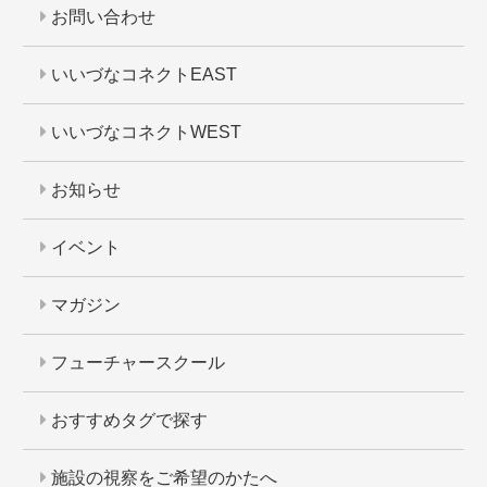
お問い合わせ
いいづなコネクトEAST
いいづなコネクトWEST
お知らせ
イベント
マガジン
フューチャースクール
おすすめタグで探す
施設の視察をご希望のかたへ