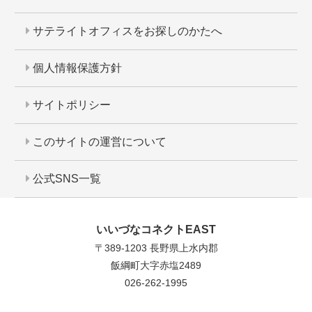
サテライトオフィスをお探しのかたへ
個人情報保護方針
サイトポリシー
このサイトの運営について
公式SNS一覧
いいづなコネクトEAST
〒389-1203 長野県上水内郡
飯綱町大字赤塩2489
026-262-1995