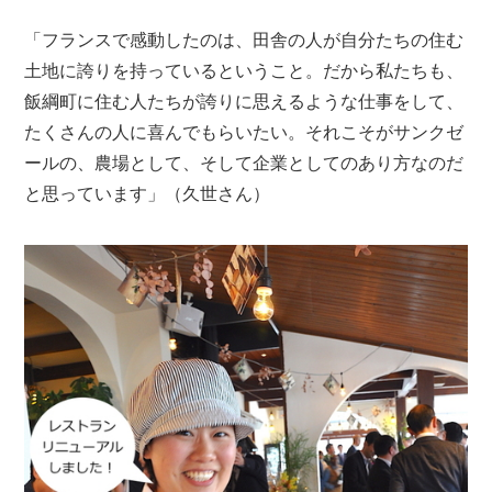
「フランスで感動したのは、田舎の人が自分たちの住む
土地に誇りを持っているということ。だから私たちも、
飯綱町に住む人たちが誇りに思えるような仕事をして、
たくさんの人に喜んでもらいたい。それこそがサンクゼ
ールの、農場として、そして企業としてのあり方なのだ
と思っています」（久世さん）