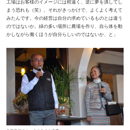
工場はお客様のイメージには程遠く、逆に夢を潰してし
まう恐れも（笑）。それがきっかけで、よくよく考えて
みたんです。今の経営は自分の求めているものとは違う
のではないか。緑の多い場所に農場を作り、自ら体を動
かしながら働くほうが自分らしいのではないか、と」