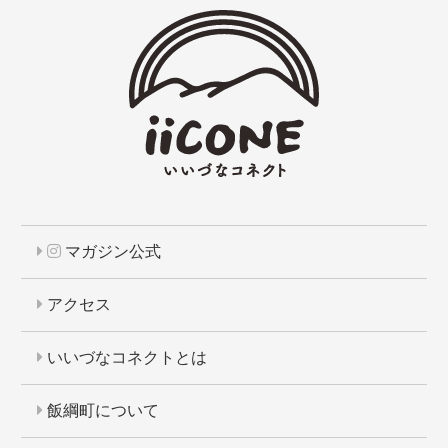
マガジン公式
アクセス
いいづなコネクトとは
飯綱町について