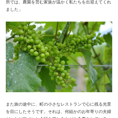
所では、農園を営む家族が温かく私たちを出迎えてくれ
ました」
また旅の途中に、町の小さなレストランで心に残る光景
を目にしたそうです。それは、何組かのお年寄りの夫婦