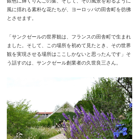
銀色に輝くりんごの葉、そして、その風景を彩るように
風に揺れる素朴な花たちが、ヨーロッパの田舎町を彷彿
とさせます。
「サンクゼールの世界観は、フランスの田舎町で生まれ
ました。そして、この場所を初めて見たとき、その世界
観を実現させる場所はここしかないと思ったんです」そ
う話すのは、サンクゼール創業者の久世良三さん。