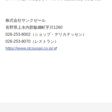
株式会社サンクゼール
長野県上水内郡飯綱町芋川1260
026-253-8002（ショップ・デリカテッセン）
026-253-8070（レストラン）
https://www.stcousair.co.jp/