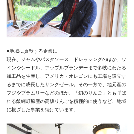
■地域に貢献する企業に
現在、ジャムやパスタソース、ドレッシングのほか、ワ
インやシードル、アップルブランデーまで多岐にわたる
加工品を生産し、アメリカ・オレゴンにも工場を設立す
るまでに成長したサンクゼール。その一方で、地元産の
フジやブラムリーなどのほか、「幻のりんご」とも呼ば
れる飯綱町原産の高坂りんごを積極的に使うなど、地域
に根ざした事業を続けています。