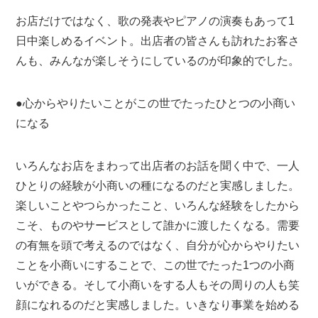
お店だけではなく、歌の発表やピアノの演奏もあって1
日中楽しめるイベント。出店者の皆さんも訪れたお客さ
んも、みんなが楽しそうにしているのが印象的でした。
●心からやりたいことがこの世でたったひとつの小商い
になる
いろんなお店をまわって出店者のお話を聞く中で、一人
ひとりの経験が小商いの種になるのだと実感しました。
楽しいことやつらかったこと、いろんな経験をしたから
こそ、ものやサービスとして誰かに渡したくなる。需要
の有無を頭で考えるのではなく、自分が心からやりたい
ことを小商いにすることで、この世でたった1つの小商
いができる。そして小商いをする人もその周りの人も笑
顔になれるのだと実感しました。いきなり事業を始める