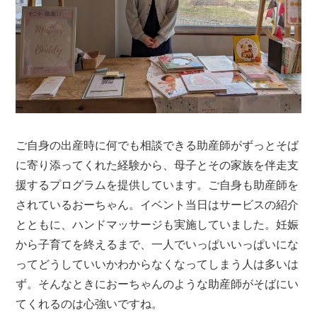
ご自身の出産時に何でも相談できる助産師がずっとそば
に寄り添ってくれた経験から、母子とその家族を伴走支
援するプログラムを提供しています。ご自身も助産師を
されているおーちゃん。イベント当日はサービスの紹介
とともに、ハンドマッサージも実施していました。妊娠
から子育てを終えるまで、一人でいっぱいいっぱいにな
ってどうしていいかわからなくなってしまう人は多いは
ず。そんなときにおーちゃんのような助産師がそばにい
てくれるのは心強いですね。