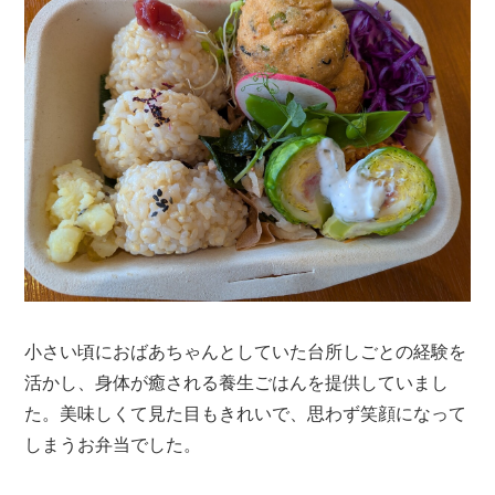
小さい頃におばあちゃんとしていた台所しごとの経験を
活かし、身体が癒される養生ごはんを提供していまし
た。美味しくて見た目もきれいで、思わず笑顔になって
しまうお弁当でした。