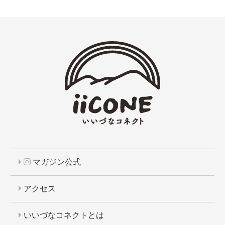
マガジン公式
アクセス
いいづなコネクトとは