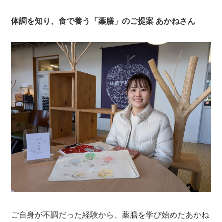
体調を知り、食で養う「薬膳」のご提案 あかねさん
ご自身が不調だった経験から、薬膳を学び始めたあかね