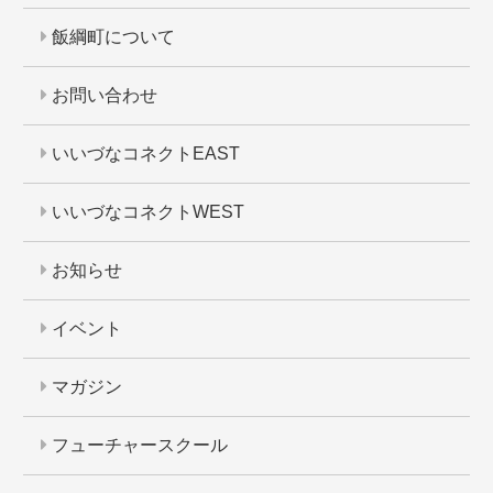
飯綱町について
お問い合わせ
いいづなコネクトEAST
いいづなコネクトWEST
お知らせ
イベント
マガジン
フューチャースクール