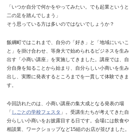
「いつか自分で何かをやってみたい。でも起業というと
二の足を踏んでしまう」
そう思っている方は多いのではないでしょうか？
飯綱町ではこれまで、自分の「好き」と「地域にいいこ
と」を掛け合わせ、等身大で始められるビジネスを生み
出す「小商い講座」を実施してきました。講座では、自
分自身を知ることから始まり、自分らしい小商いを生み
出し、実際に発表するところまでを一貫して体験できま
す。
今回訪れたのは、小商い講座の集大成となる発表の場
「
しごとの学校フェスタ
」。受講生たちが考えてきた自
分らしい小商いをお披露目する日です。会場には飲食や
相談業、ワークショップなど15組のお店が並びました。