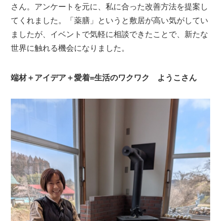
さん。アンケートを元に、私に合った改善方法を提案し
てくれました。「薬膳」というと敷居が高い気がしてい
ましたが、イベントで気軽に相談できたことで、新たな
世界に触れる機会になりました。
端材＋アイデア＋愛着=生活のワクワク ようこさん