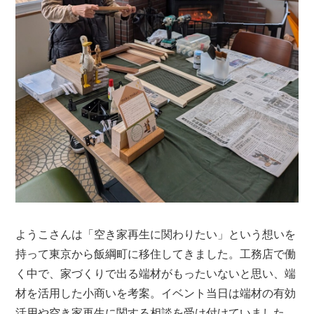
ようこさんは「空き家再生に関わりたい」という想いを
持って東京から飯綱町に移住してきました。工務店で働
く中で、家づくりで出る端材がもったいないと思い、端
材を活用した小商いを考案。イベント当日は端材の有効
活用や空き家再生に関する相談を受け付けていました。