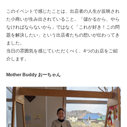
このイベントで感じたことは、出店者の人生が反映され
た小商いが生み出されていること。「儲かるから、やら
なければならないから」ではなく「これが好き！この問
題を解決したい」という出店者たちの想いが伝わってき
ました。
当日の雰囲気を感じていただくべく、4つのお店をご紹
介します。
Mother Buddy おーちゃん