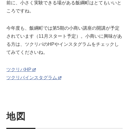
前に、小さく実験できる場がある飯綱町はとてもいいと
ころですね。
今年度も、飯綱町では第5期の小商い講座の開講が予定
されています（11月スタート予定）。小商いに興味があ
る方は、ツクリバのHPやインスタグラムをチェックし
てみてくださいね。
ツクリバHP
ツクリバインスタグラム
地図