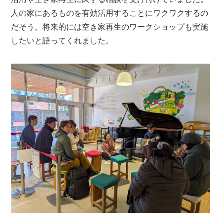
人の家にあるものを有効活用することにワクワクするの
だそう。将来的には空き家再生のワークショップも実施
したいと語ってくれました。