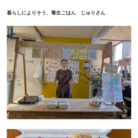
暮らしによりそう、養生ごはん じゅりさん