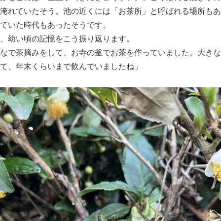
淹れていたそう。池の近くには「お茶所」と呼ばれる場所もあ
ていた時代もあったそうです。
、幼い頃の記憶をこう振り返ります。
なで茶摘みをして、お寺の釜でお茶を作っていました。大きな
て、年末くらいまで飲んでいましたね」