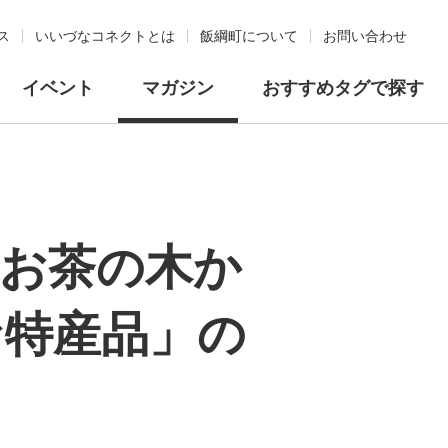
ス
いいづなコネクトとは
飯綱町について
お問い合わせ
イベント
マガジン
おすすめタグで探す
のお茶の木か
な特産品」の