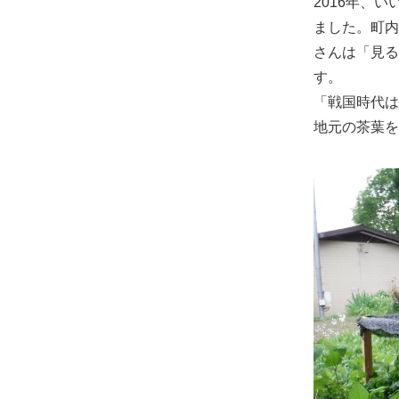
2016年、
ました。町内
さんは「見る
す。
「戦国時代は
地元の茶葉を