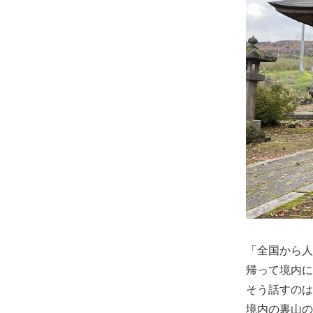
「全国から人
帰って境内に
そう話すのは
境内の裏山の