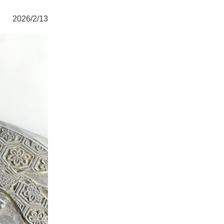
2026/2/13