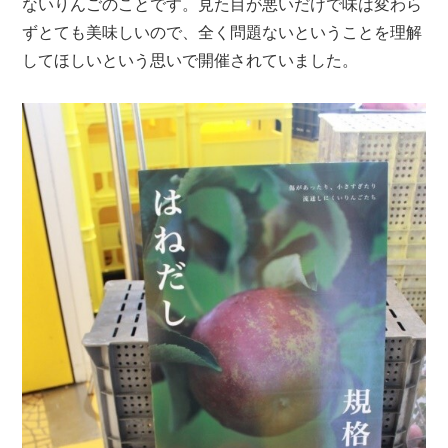
ないりんごのことです。見た目が悪いだけで味は変わら
ずとても美味しいので、全く問題ないということを理解
してほしいという思いで開催されていました。