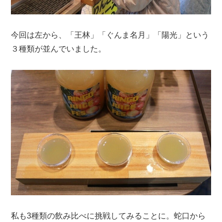
今回は左から、「王林」「ぐんま名月」「陽光」という
３種類が並んでいました。
私も3種類の飲み比べに挑戦してみることに。蛇口から