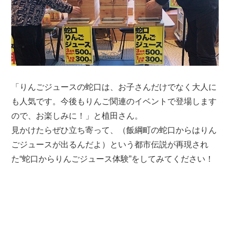
「りんごジュースの蛇口は、お子さんだけでなく大人に
も人気です。今後もりんご関連のイベントで登場します
ので、お楽しみに！」と植田さん。
見かけたらぜひ立ち寄って、（飯綱町の蛇口からはりん
ごジュースが出るんだよ）という都市伝説が再現され
た“蛇口からりんごジュース体験”をしてみてください！