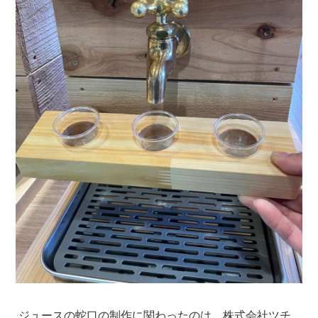
ジュースの蛇口の制作に関わったのは、株式会社ツチ