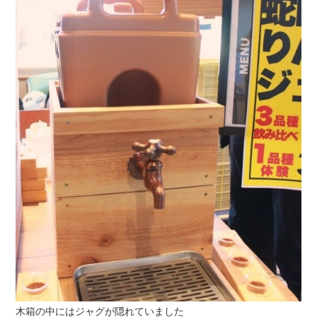
木箱の中にはジャグが隠れていました