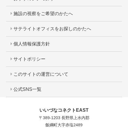
施設の視察をご希望のかたへ
サテライトオフィスをお探しのかたへ
個人情報保護方針
サイトポリシー
このサイトの運営について
公式SNS一覧
いいづなコネクトEAST
〒389-1203 長野県上水内郡
飯綱町大字赤塩2489