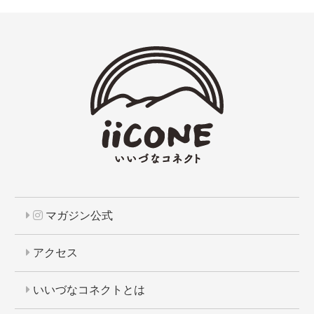
マガジン公式
アクセス
いいづなコネクトとは