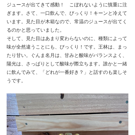
ジュースが出てきて感動！ こぼれないように慎重に注
ぎます。さて、一口飲んで、びっくり！キーンと冷えて
います。見た目が木箱なので、常温のジュースが出てく
るのかと思っていました。
そして、見た目はあまり変わらないのに、種類によって
味が全然違うことにも、びっくり！です。王林は、まっ
たり甘い。ぐんま名月は、甘みと酸味がバランスよく、
陽光は、さっぱりとして酸味が際立ちます。誰かと一緒
に飲んでみて、「どれが一番好き？」と話すのも楽しそ
うです。