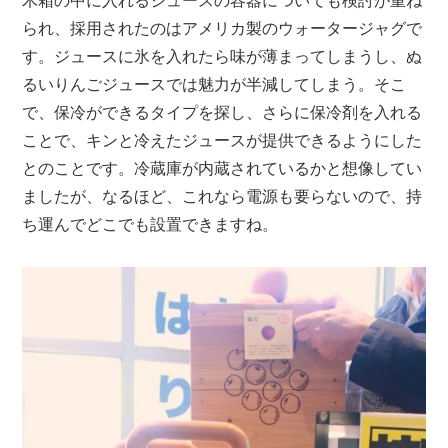
木箱の中に入れるジュースの容器についても検討が重ね
られ、採用されたのはアメリカ製のウォータージャグで
す。ジュースに氷を入れたら味が薄まってしまうし、ぬ
るいりんごジュースでは魅力が半減してしまう。そこ
で、保冷ができるタイプを探し、さらに保冷剤を入れる
ことで、キンと冷えたジュースが提供できるようにした
とのことです。冷蔵庫が内蔵されているかと想像してい
ましたが、なるほど、これなら電源も要らないので、持
ち運んでどこでも設置できますね。