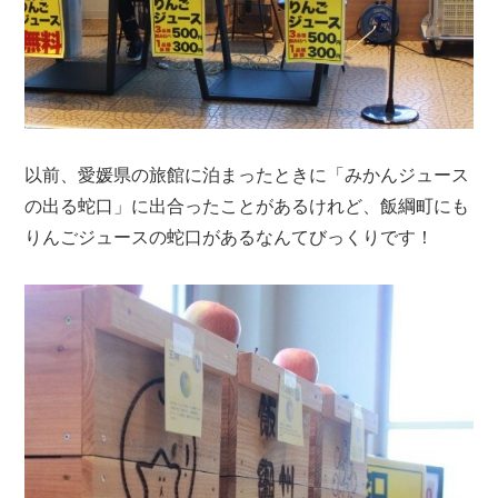
以前、愛媛県の旅館に泊まったときに「みかんジュース
の出る蛇口」に出合ったことがあるけれど、飯綱町にも
りんごジュースの蛇口があるなんてびっくりです！