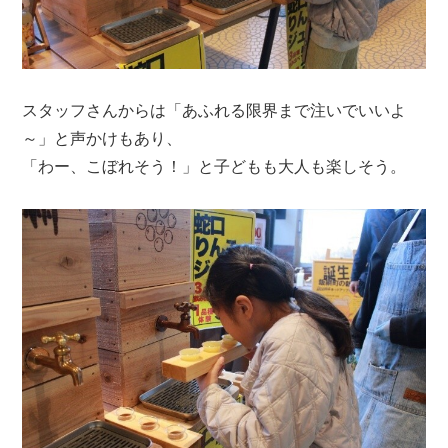
スタッフさんからは「あふれる限界まで注いでいいよ
～」と声かけもあり、
「わー、こぼれそう！」と子どもも大人も楽しそう。