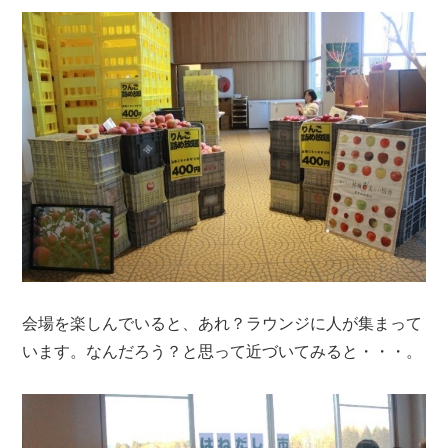
会場を楽しんでいると、あれ？ラウンジに人が集まって
います。なんだろう？と思って近づいてみると・・・。