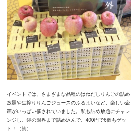
イベントでは、さまざまな品種のはねだしりんごの詰め
放題や生搾りりんごジュースのふるまいなど、楽しい企
画がいっぱい催されていました。私も詰め放題にチャレ
ンジし、袋の限界まで詰め込んで、400円で6個もゲッ
ト！（笑）