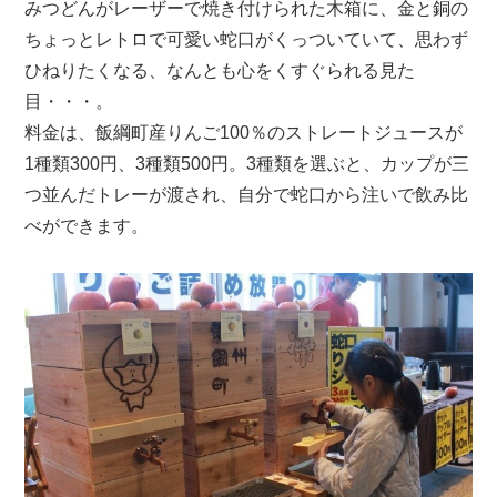
みつどんがレーザーで焼き付けられた木箱に、金と銅の
ちょっとレトロで可愛い蛇口がくっついていて、思わず
ひねりたくなる、なんとも心をくすぐられる見た
目・・・。
料金は、飯綱町産りんご100％のストレートジュースが
1種類300円、3種類500円。3種類を選ぶと、カップが三
つ並んだトレーが渡され、自分で蛇口から注いで飲み比
べができます。