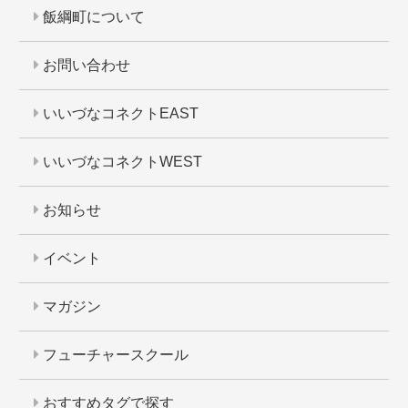
飯綱町について
お問い合わせ
いいづなコネクトEAST
いいづなコネクトWEST
お知らせ
イベント
マガジン
フューチャースクール
おすすめタグで探す